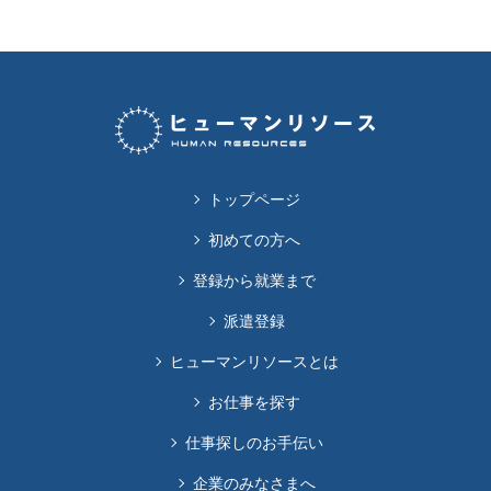
トップページ
初めての方へ
登録から就業まで
派遣登録
ヒューマンリソースとは
お仕事を探す
仕事探しのお手伝い
企業のみなさまへ