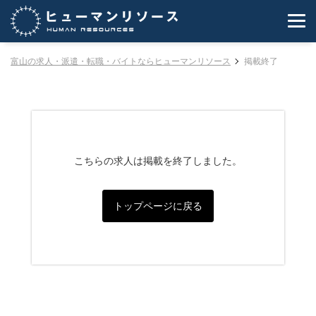
富山の求人・派遣・転職・バイトならヒューマンリソース
掲載終了
こちらの求人は掲載を終了しました。
トップページに戻る