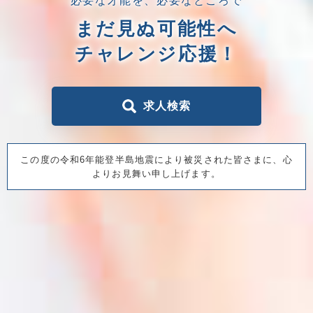
必要な才能を、必要なところで
まだ見ぬ可能性へ
チャレンジ応援！
求人検索
この度の令和6年能登半島地震により被災された皆さまに、心
よりお見舞い申し上げます。