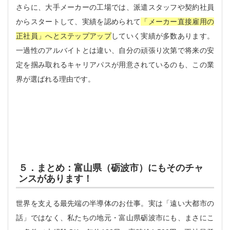
さらに、大手メーカーの工場では、派遣スタッフや契約社員
からスタートして、実績を認められて
「メーカー直接雇用の
正社員」へとステップアップ
していく実績が多数あります。
一過性のアルバイトとは違い、自分の頑張り次第で将来の安
定を掴み取れるキャリアパスが用意されているのも、この業
界が選ばれる理由です。
５．まとめ：富山県（砺波市）にもそのチャ
ンスがあります！
世界を支える最先端の半導体のお仕事。実は「遠い大都市の
話」ではなく、私たちの地元・富山県砺波市にも、まさにこ