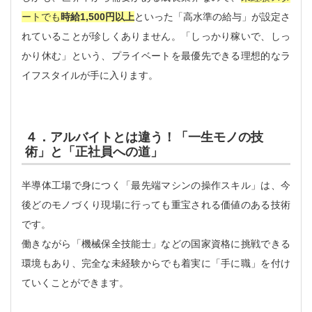
ートでも
時給1,500円以上
といった「高水準の給与」が設定さ
れていることが珍しくありません。「しっかり稼いで、しっ
かり休む」という、プライベートを最優先できる理想的なラ
イフスタイルが手に入ります。
４．アルバイトとは違う！「一生モノの技
術」と「正社員への道」
半導体工場で身につく「最先端マシンの操作スキル」は、今
後どのモノづくり現場に行っても重宝される価値のある技術
です。
働きながら「機械保全技能士」などの国家資格に挑戦できる
環境もあり、完全な未経験からでも着実に「手に職」を付け
ていくことができます。