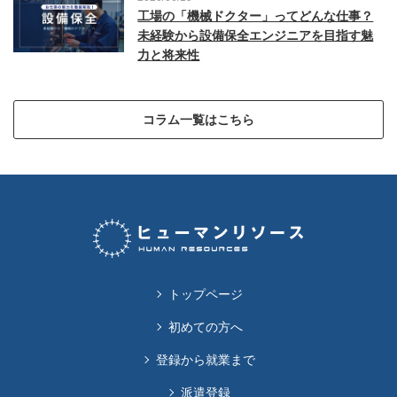
工場の「機械ドクター」ってどんな仕事？
未経験から設備保全エンジニアを目指す魅
力と将来性
コラム一覧はこちら
トップページ
初めての方へ
登録から就業まで
派遣登録