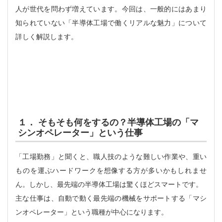
人が世代を問わず増えています。今回は、一般的にはあまり
知られていない「半導体工場で働くリアルな魅力」について
詳しく解説します。
１． そもそも何をするの？半導体工場の「マ
シンオペレーター」という仕事
「工場勤務」と聞くと、職人技のような難しい作業や、重い
ものを運ぶハードワークを想像する方が多いかもしれませ
ん。しかし、最先端の半導体工場は驚くほどスマートです。
主な仕事は、自動で動く最先端の機械をサポートする「マシ
ンオペレーター」という職種が中心になります。