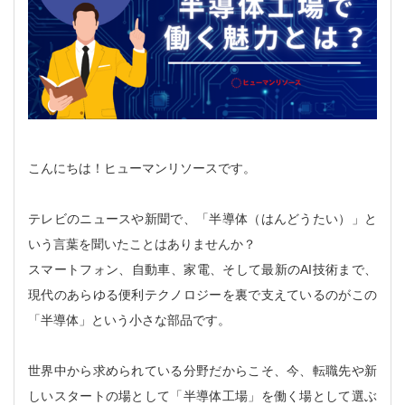
こんにちは！ヒューマンリソースです。
テレビのニュースや新聞で、「半導体（はんどうたい）」と
いう言葉を聞いたことはありませんか？
スマートフォン、自動車、家電、そして最新のAI技術まで、
現代のあらゆる便利テクノロジーを裏で支えているのがこの
「半導体」という小さな部品です。
世界中から求められている分野だからこそ、今、転職先や新
しいスタートの場として「半導体工場」を働く場として選ぶ