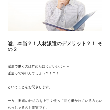
嘘、本当？！人材派遣のデメリット？！ そ
の２
派遣で働くのは辞めたほうがいいよ～～
派遣って怖いんでしょう？！？！
ということをお聞きします。
一方、派遣の仕組みを上手く使って長く働かれている方もい
らっしゃるのも事実です。