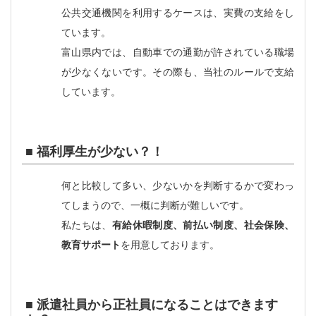
公共交通機関を利用するケースは、実費の支給をし
ています。
富山県内では、自動車での通勤が許されている職場
が少なくないです。その際も、当社のルールで支給
しています。
■ 福利厚生が少ない？！
何と比較して多い、少ないかを判断するかで変わっ
てしまうので、一概に判断が難しいです。
私たちは、
有給休暇制度、前払い制度、社会保険、
教育サポート
を用意しております。
■ 派遣社員から正社員になることはできます