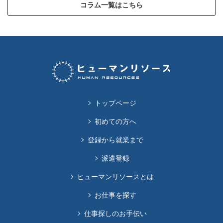
コラム一覧はこちら
トップページ
初めての方へ
登録から就業まで
派遣登録
ヒューマンリソースとは
お仕事を探す
仕事探しのお手伝い