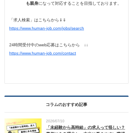
も親身
になって対応することを目指しております。
「求人検索」はこちらから⇓⇓
https://www.human-job.com/jobs/search
24時間受付中のweb応募はこちらから ↓↓
https://www.human-job.com/contact
コラムのおすすめ記事
2026/07/10
「未経験から高時給」の求人って怪しい？