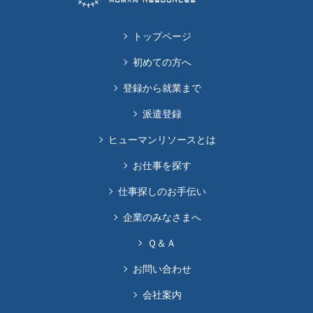
トップページ
初めての方へ
登録から就業まで
派遣登録
ヒューマンリソースとは
お仕事を探す
仕事探しのお手伝い
企業のみなさまへ
Ｑ＆Ａ
お問い合わせ
会社案内