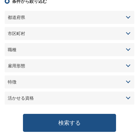
条件から絞り込む
都道府県
市区町村
職種
雇用形態
特徴
活かせる資格