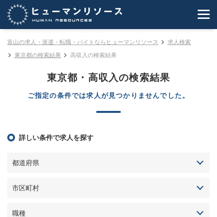
富山の求人・派遣・転職・バイトならヒューマンリソース
求人検索
東京都の検索結果
高収入の検索結果
東京都・高収入の検索結果
ご指定の条件では求人が見つかりませんでした。
詳しい条件で求人を探す
都道府県
市区町村
職種