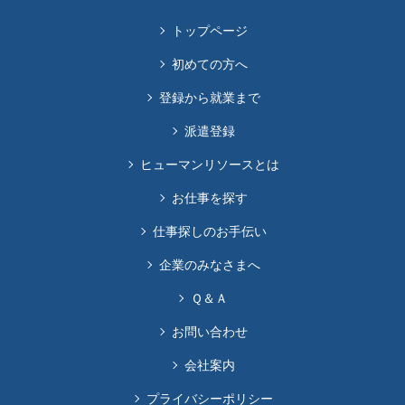
トップページ
初めての方へ
登録から就業まで
派遣登録
ヒューマンリソースとは
お仕事を探す
仕事探しのお手伝い
企業のみなさまへ
Ｑ＆Ａ
お問い合わせ
会社案内
プライバシーポリシー