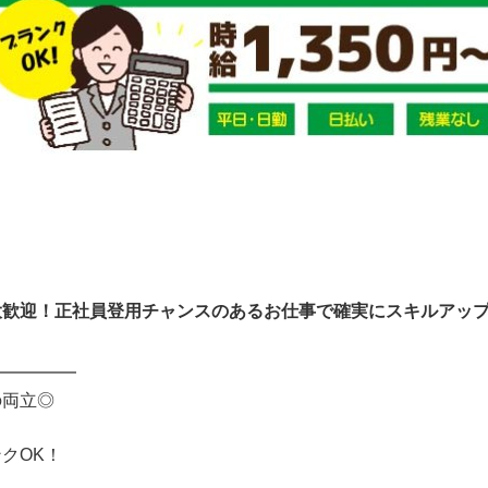
歓迎！正社員登用チャンスのあるお仕事で確実にスキルアップを
━━━━━
の両立◎
クOK！