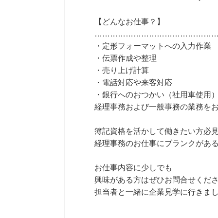
【どんなお仕事？】
………………………………………
・定形フォーマットへの入力作業
・伝票作成や整理
・売り上げ計算
・電話対応や来客対応
・銀行へのおつかい（社用車使用
経理事務および一般事務の業務を
簿記資格を活かして働きたい方必
経理事務のお仕事にブランクがある
お仕事内容に少しでも
興味がある方はぜひお問合せくだ
担当者と一緒に企業見学に行きまし