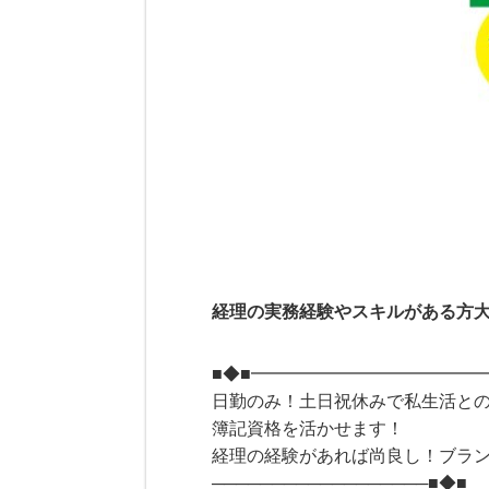
経理の実務経験やスキルがある方大
■◆■━━━━━━━━━━━━━
日勤のみ！土日祝休みで私生活と
簿記資格を活かせます！
経理の経験があれば尚良し！ブラン
──────────────────■◆■