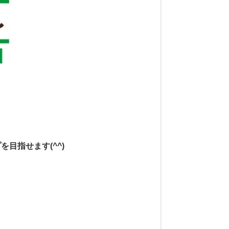
目指せます(^^)