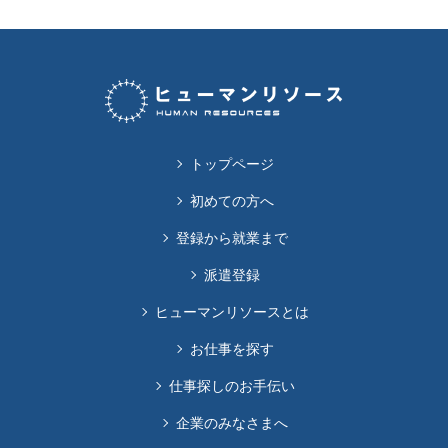
トップページ
初めての方へ
登録から就業まで
派遣登録
ヒューマンリソースとは
お仕事を探す
仕事探しのお手伝い
企業のみなさまへ