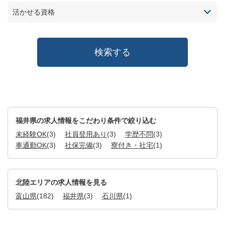
活かせる資格
福井県の求人情報をこだわり条件で絞り込む
未経験OK
(3)
社員登用あり
(3)
学歴不問
(3)
車通勤OK
(3)
社保完備
(3)
寮付き・社宅
(1)
北陸エリアの求人情報を見る
富山県
(182)
福井県
(3)
石川県
(1)