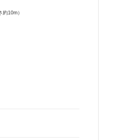
約10m）