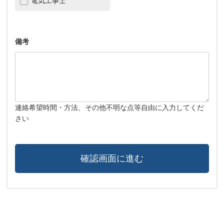
電気工事士
備考
連絡希望時間・方法、その他不明な点等自由に入力してくだ
さい