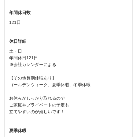
年間休日数
121日
休日詳細
土・日
年間休日121日
※会社カレンダーによる
【その他長期休暇あり】
ゴールデンウィーク、夏季休暇、冬季休暇
お休みがしっかり取れるので
ご家庭やプライベートの予定も
立てやすいのが嬉しいです！
夏季休暇