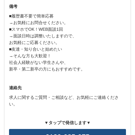
備考
■履歴書不要で簡単応募
→お気軽にお問合せください。
■スマホでOK！WEB面談1回
→面談日時は調整いたしますので、
お気軽にご応募ください。
■友達・知り合いと始めたい
→そんな方も大歓迎！
社会人経験がない学生さんや、
新卒・第二新卒の方にもおすすめです。
連絡先
求人に関するご質問・ご相談など、お気軽にご連絡くださ
い。
▼タップで発信します▼