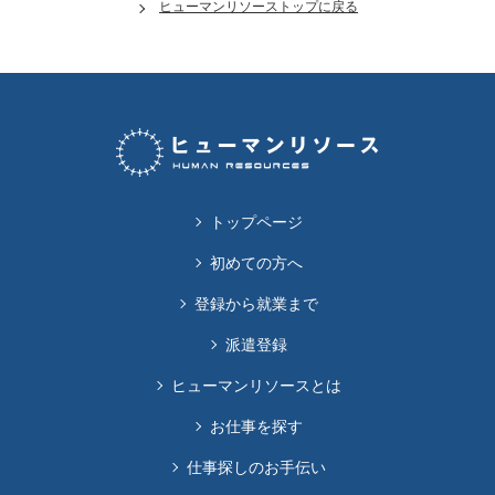
ヒューマンリソーストップに戻る
トップページ
初めての方へ
登録から就業まで
派遣登録
ヒューマンリソースとは
お仕事を探す
仕事探しのお手伝い