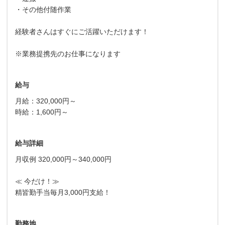
・その他付随作業
経験者さんはすぐにご活躍いただけます！
※業務提携先のお仕事になります
給与
月給：320,000円～
時給：1,600円～
給与詳細
月収例 320,000円～340,000円
≪ 今だけ！≫
精皆勤手当毎月3,000円支給！
勤務地