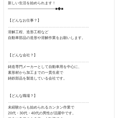
新しい生活を始められます！
──────────────────■◆■
【どんなお仕事？】
…………………………………………………………
溶解工程、造形工程など
自動車部品の造形や溶解作業をお願いします。
【どんな会社？】
…………………………………………………………
鋳造専門メーカーとして自動車用を中心に、
素形材から加工までの一貫生産で
鋳鉄部品を製造している会社です。
【どんな職場？】
…………………………………………………………
未経験からも始められるカンタン作業で
20代・30代・40代の男性が活躍中です。