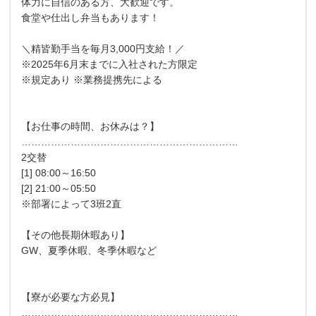
体力に自信のある方、大歓迎です。
食堂や仕出し弁当もあります！
＼精皆勤手当を毎月3,000円支給！／
※2025年6月末までに入社された方限定
※規定あり ※業務提携先による
【お仕事の時間、お休みは？】
…………………………………………………………
2交替
[1] 08:00～16:50
[2] 21:00～05:50
※部署によって3班2直
【その他長期休暇あり】
GW、夏季休暇、冬季休暇など
【寮が必要な方必見】
…………………………………………………………