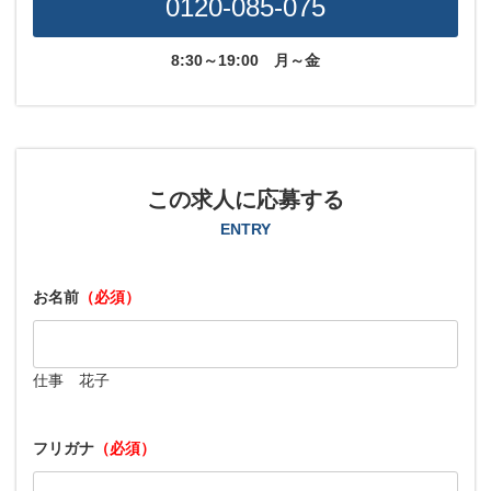
0120-085-075
8:30～19:00
月～金
この求人に応募する
ENTRY
お名前
（必須）
仕事 花子
フリガナ
（必須）