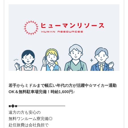
若手からミドルまで幅広い年代の方が活躍中☆マイカー通勤
OK＆無料駐車場完備！時給1,600円♪
■◆■━━━━━━━━━━━━
遠方の方も安心の
無料ワンルーム寮完備◎
赴任旅費は会社負担で