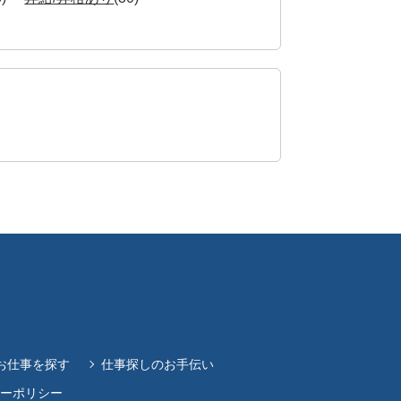
お仕事を探す
仕事探しのお手伝い
ーポリシー