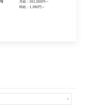
与
月給：261,000円～
時給：1,380円～