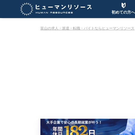
初めての方へ
富山の求人・派遣・転職・バイトならヒューマンリソース