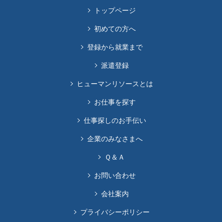
トップページ
初めての方へ
登録から就業まで
派遣登録
ヒューマンリソースとは
お仕事を探す
仕事探しのお手伝い
企業のみなさまへ
Ｑ＆Ａ
お問い合わせ
会社案内
プライバシーポリシー