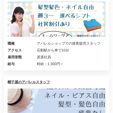
職種
アパレルショップでの接客販売スタッフ
アクセス
石動駅から車で10分
雇用形態
派遣社員
給与
時給：1,300円～
帽子屋のアパレルスタッフ