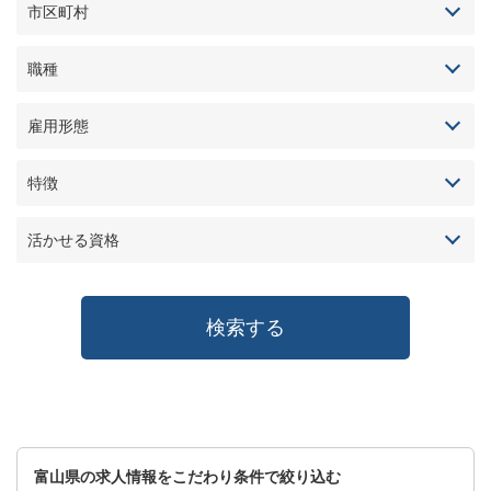
市区町村
職種
雇用形態
特徴
活かせる資格
富山県の求人情報をこだわり条件で絞り込む