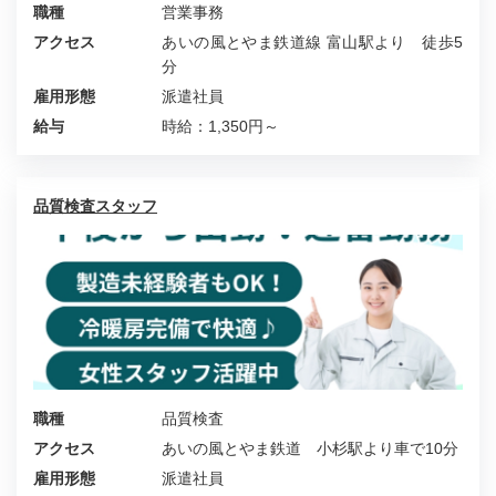
職種
営業事務
アクセス
あいの風とやま鉄道線 富山駅より 徒歩5
分
雇用形態
派遣社員
給与
時給：1,350円～
品質検査スタッフ
職種
品質検査
アクセス
あいの風とやま鉄道 小杉駅より車で10分
雇用形態
派遣社員