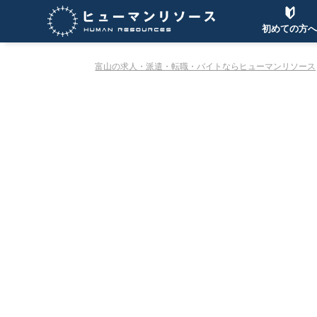
初めての方へ
富山の求人・派遣・転職・バイトならヒューマンリソース