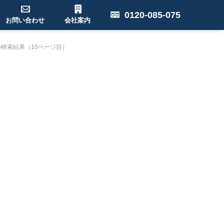
0120-085-075
お問い合わせ
会社案内
検索結果（10ページ目）