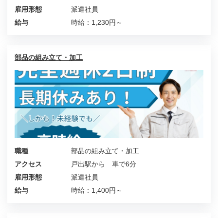
雇用形態
派遣社員
給与
時給：1,230円～
部品の組み立て・加工
職種
部品の組み立て・加工
アクセス
戸出駅から 車で6分
雇用形態
派遣社員
給与
時給：1,400円～