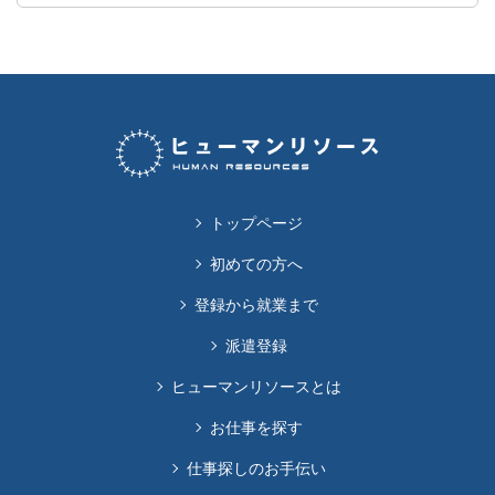
トップページ
初めての方へ
登録から就業まで
派遣登録
ヒューマンリソースとは
お仕事を探す
仕事探しのお手伝い