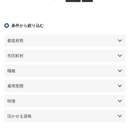
条件から絞り込む
都道府県
市区町村
職種
雇用形態
特徴
活かせる資格