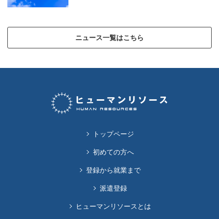
ニュース一覧はこちら
トップページ
初めての方へ
登録から就業まで
派遣登録
ヒューマンリソースとは