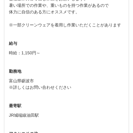
暑い場所での作業や、重いものを持つ作業があるので
体力に自信のある方にオススメです。
※一部クリーンウェアを着用し作業いただくことがあります
給与
時給：1,150円～
勤務地
富山県砺波市
※詳しくはお問い合わせください
最寄駅
JR城端線油田駅