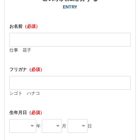
ENTRY
お名前
（必須）
仕事 花子
フリガナ
（必須）
シゴト ハナコ
生年月日
（必須）
年
月
日