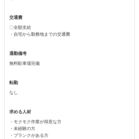
交通費
〇全額支給
・自宅から勤務地までの交通費
通勤備考
無料駐車場完備
転勤
なし
求める人材
・モクモク作業が得意な方
・未経験の方
・ブランクがある方