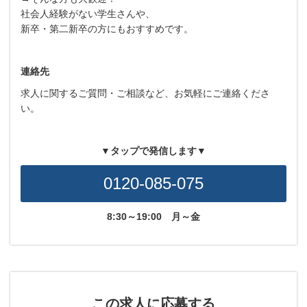
社会人経験がない学生さんや、
新卒・第二新卒の方にもおすすめです。
連絡先
求人に関するご質問・ご相談など、お気軽にご連絡くださ
い。
▼タップで発信します▼
0120-085-075
8:30～19:00
月～金
この求人に応募する