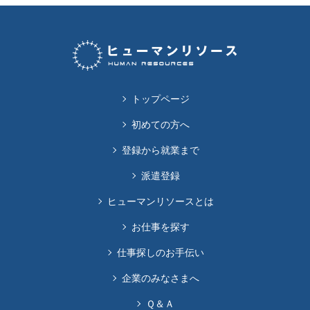
トップページ
初めての方へ
登録から就業まで
派遣登録
ヒューマンリソースとは
お仕事を探す
仕事探しのお手伝い
企業のみなさまへ
Ｑ＆Ａ