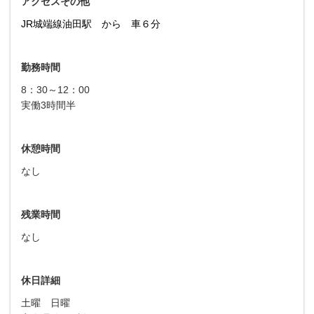
アクセスその他
JR城端線油田駅 から 車６分
勤務時間
8：30～12：00
実働3時間半
休憩時間
なし
残業時間
なし
休日詳細
土曜 日曜