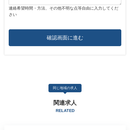
連絡希望時間・方法、その他不明な点等自由に入力してくだ
さい
同じ地域の求人
関連求人
RELATED