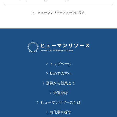
ヒューマンリソーストップに戻る
トップページ
初めての方へ
登録から就業まで
派遣登録
ヒューマンリソースとは
お仕事を探す