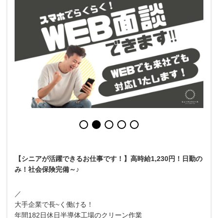
【シニアが活躍できるお仕事です！】高時給1,230円！日勤の
み！社会保険完備～♪
／
大手企業で長~く働ける！
年間182日休日半導体工場のクリーン作業