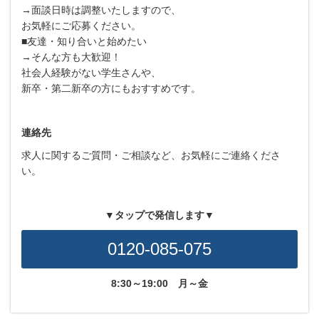
→面談日時は調整いたしますので、
お気軽にご応募ください。
■友達・知り合いと始めたい
→そんな方も大歓迎！
社会人経験がない学生さんや、
新卒・第二新卒の方にもおすすめです。
連絡先
求人に関するご質問・ご相談など、お気軽にご連絡くださ
い。
▼タップで発信します▼
0120-085-075
8:30～19:00
月～金