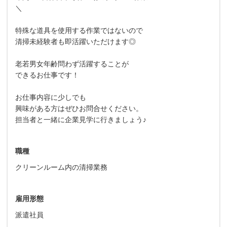
＼
特殊な道具を使用する作業ではないので
清掃未経験者も即活躍いただけます◎
老若男女年齢問わず活躍することが
できるお仕事です！
お仕事内容に少しでも
興味がある方はぜひお問合せください。
担当者と一緒に企業見学に行きましょう♪
職種
クリーンルーム内の清掃業務
雇用形態
派遣社員