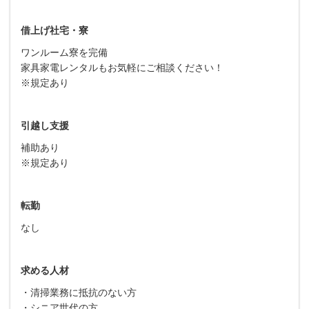
借上げ社宅・寮
ワンルーム寮を完備
家具家電レンタルもお気軽にご相談ください！
※規定あり
引越し支援
補助あり
※規定あり
転勤
なし
求める人材
・清掃業務に抵抗のない方
・シニア世代の方