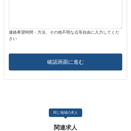
連絡希望時間・方法、その他不明な点等自由に入力してくだ
さい
同じ地域の求人
関連求人