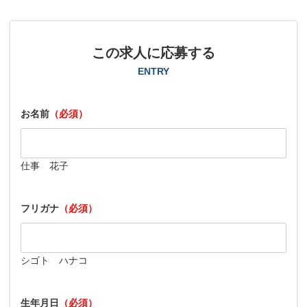
この求人に応募する
ENTRY
お名前
（必須）
仕事 花子
フリガナ
（必須）
シゴト ハナコ
生年月日
（必須）