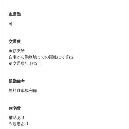
車通勤
可
交通費
全額支給
自宅から勤務地までの距離にて算出
※交通費/上限なし
通勤備考
無料駐車場完備
住宅費
補助あり
※規定あり