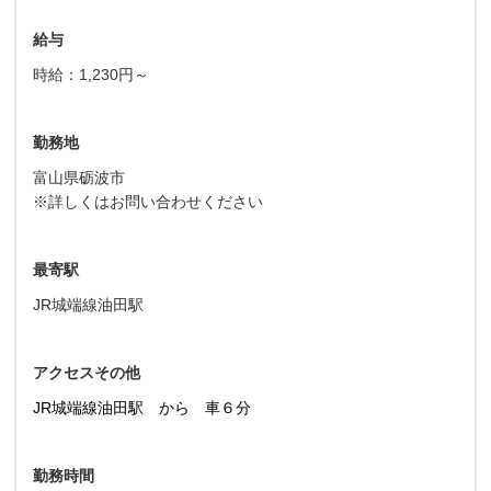
給与
時給：1,230円～
勤務地
富山県砺波市
※詳しくはお問い合わせください
最寄駅
JR城端線油田駅
アクセスその他
JR城端線油田駅 から 車６分
勤務時間