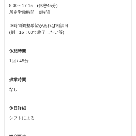
8:30～17:15 (休憩45分)
所定労働時間 8時間
※時間調整希望があれば相談可
(例：16：00で終了したい等)
休憩時間
1回 / 45分
残業時間
なし
休日詳細
シフトによる