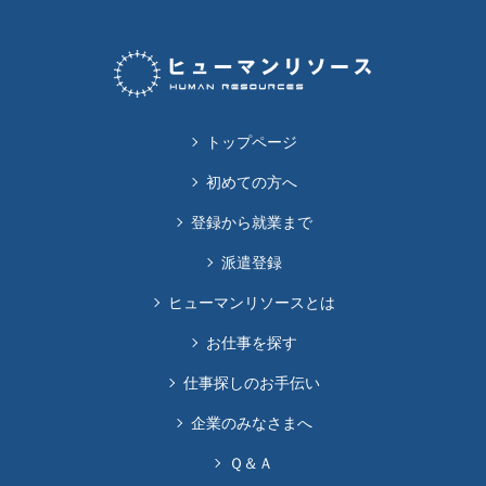
トップページ
初めての方へ
登録から就業まで
派遣登録
ヒューマンリソースとは
お仕事を探す
仕事探しのお手伝い
企業のみなさまへ
Ｑ＆Ａ