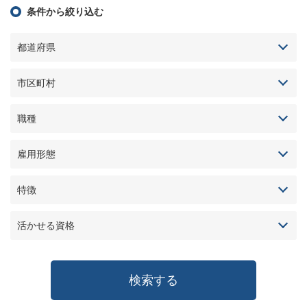
条件から絞り込む
都道府県
市区町村
職種
雇用形態
特徴
活かせる資格