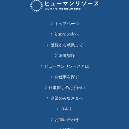
トップページ
初めての方へ
登録から就業まで
派遣登録
ヒューマンリソースとは
お仕事を探す
仕事探しのお手伝い
企業のみなさまへ
Ｑ＆Ａ
お問い合わせ