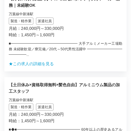
務｜未経験OK
万葉線中新湊駅
製造・軽作業
派遣社員
月給：240,000円～330,000円
時給：1,450円～1,600円
■━━━━━━━━━━━━━━━━━━━ 大手アルミメーカー工場勤
務 未経験歓迎／寮完備／20代～50代男性活躍中 ━━━━━━━━━━
━━━━━...
★この求人の詳細を見る
【土日休み×資格取得無料×髪色自由】アルミニウム製品の加
工スタッフ
万葉線中新湊駅
製造・軽作業
派遣社員
月給：240,000円～330,000円
時給：1,450円～1,600円
■◆■━━━━━━━━━━━━━━━━━━ 60年以上の歴史あるアル