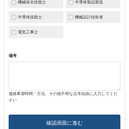
機械保全技能士
半導体製品製造
半導体技能士
機械設計技術者
電気工事士
備考
連絡希望時間・方法、その他不明な点等自由に入力してくだ
さい