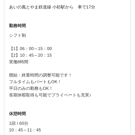
あいの風とやま鉄道線 小杉駅から 車で17分
勤務時間
シフト制
【1】06：00～15：00
【2】10：45～20：15
実働8時間
開始・終業時間の調整可能です！
フルタイムもパートもOK！
平日のみの勤務もOK！
長期休暇取得も可能でプライベートも充実♪
休憩時間
1回 / 60分
10：45～11：45