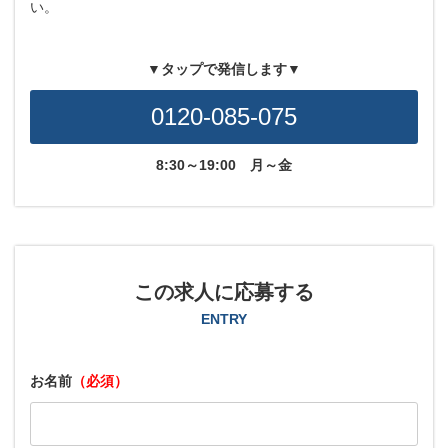
い。
▼タップで発信します▼
0120-085-075
8:30～19:00
月～金
この求人に応募する
ENTRY
お名前
（必須）