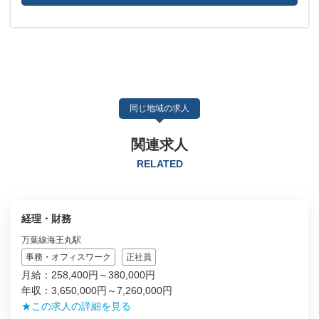
同じ地域の求人
関連求人
RELATED
経理・財務
万葉線海王丸駅
事務・オフィスワーク
正社員
月給：258,400円～380,000円
年収：3,650,000円～7,260,000円
★この求人の詳細を見る