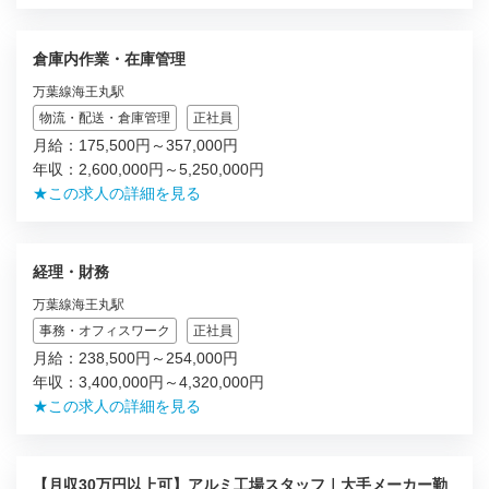
倉庫内作業・在庫管理
万葉線海王丸駅
物流・配送・倉庫管理
正社員
月給：175,500円～357,000円
年収：2,600,000円～5,250,000円
★この求人の詳細を見る
経理・財務
万葉線海王丸駅
事務・オフィスワーク
正社員
月給：238,500円～254,000円
年収：3,400,000円～4,320,000円
★この求人の詳細を見る
【月収30万円以上可】アルミ工場スタッフ｜大手メーカー勤