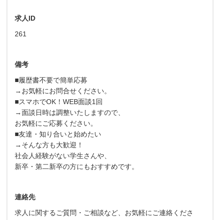
求人ID
261
備考
■履歴書不要で簡単応募
→お気軽にお問合せください。
■スマホでOK！WEB面談1回
→面談日時は調整いたしますので、
お気軽にご応募ください。
■友達・知り合いと始めたい
→そんな方も大歓迎！
社会人経験がない学生さんや、
新卒・第二新卒の方にもおすすめです。
連絡先
求人に関するご質問・ご相談など、お気軽にご連絡くださ