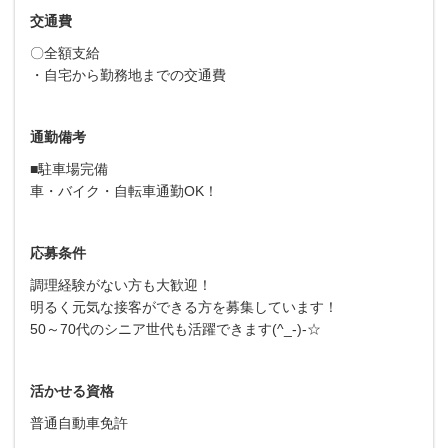
交通費
〇全額支給
・自宅から勤務地までの交通費
通勤備考
■駐車場完備
車・バイク・自転車通勤OK！
応募条件
調理経験がない方も大歓迎！
明るく元気な接客ができる方を募集しています！
50～70代のシニア世代も活躍できます(^_-)-☆
活かせる資格
普通自動車免許