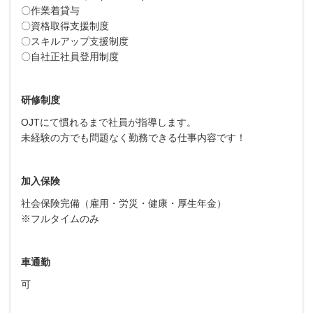
〇作業着貸与
〇資格取得支援制度
〇スキルアップ支援制度
〇自社正社員登用制度
研修制度
OJTにて慣れるまで社員が指導します。
未経験の方でも問題なく勤務できる仕事内容です！
加入保険
社会保険完備（雇用・労災・健康・厚生年金）
※フルタイムのみ
車通勤
可