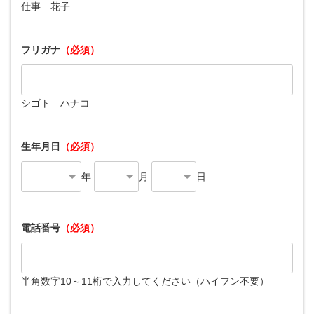
仕事 花子
フリガナ
（必須）
シゴト ハナコ
生年月日
（必須）
年
月
日
電話番号
（必須）
半角数字10～11桁で入力してください（ハイフン不要）