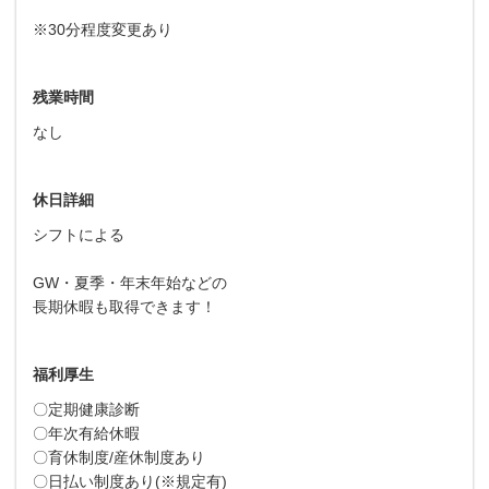
※30分程度変更あり
残業時間
なし
休日詳細
シフトによる
GW・夏季・年末年始などの
長期休暇も取得できます！
福利厚生
〇定期健康診断
〇年次有給休暇
〇育休制度/産休制度あり
〇日払い制度あり(※規定有)