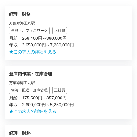
経理・財務
万葉線海王丸駅
事務・オフィスワーク
正社員
月給：258,400円～380,000円
年収：3,650,000円～7,260,000円
★この求人の詳細を見る
倉庫内作業・在庫管理
万葉線海王丸駅
物流・配送・倉庫管理
正社員
月給：175,500円～357,000円
年収：2,600,000円～5,250,000円
★この求人の詳細を見る
経理・財務