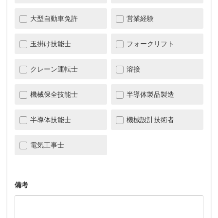
大型自動車免許
営業経験
玉掛け技能士
フォークリフト
クレーン運転士
溶接
機械保全技能士
半導体製品製造
半導体技能士
機械設計技術者
電気工事士
備考