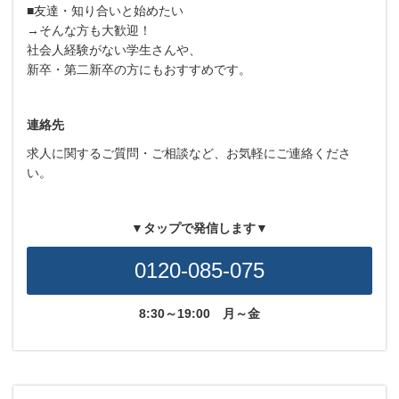
■友達・知り合いと始めたい
→そんな方も大歓迎！
社会人経験がない学生さんや、
新卒・第二新卒の方にもおすすめです。
連絡先
求人に関するご質問・ご相談など、お気軽にご連絡くださ
い。
▼タップで発信します▼
0120-085-075
8:30～19:00
月～金