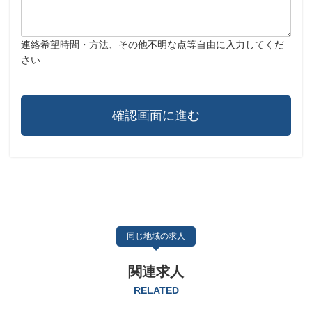
連絡希望時間・方法、その他不明な点等自由に入力してくだ
さい
同じ地域の求人
関連求人
RELATED