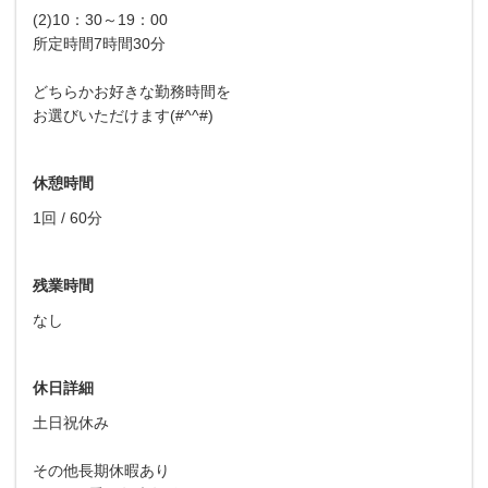
(2)10：30～19：00
所定時間7時間30分
どちらかお好きな勤務時間を
お選びいただけます(#^^#)
休憩時間
1回 / 60分
残業時間
なし
休日詳細
土日祝休み
その他長期休暇あり