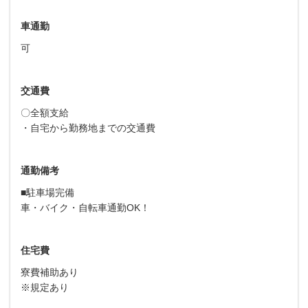
車通勤
可
交通費
〇全額支給
・自宅から勤務地までの交通費
通勤備考
■駐車場完備
車・バイク・自転車通勤OK！
住宅費
寮費補助あり
※規定あり