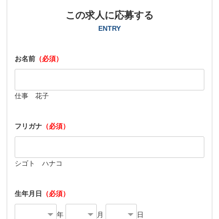
この求人に応募する
ENTRY
お名前
（必須）
仕事 花子
フリガナ
（必須）
シゴト ハナコ
生年月日
（必須）
年
月
日