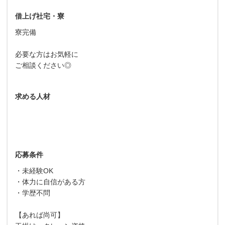
借上げ社宅・寮
寮完備
必要な方はお気軽に
ご相談ください◎
求める人材
応募条件
・未経験OK
・体力に自信がある方
・学歴不問
【あれば尚可】