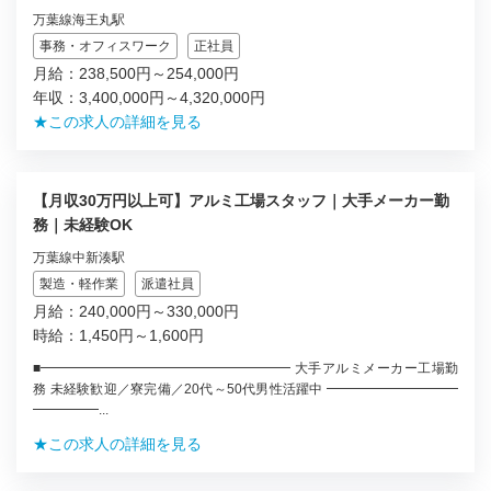
万葉線海王丸駅
事務・オフィスワーク
正社員
月給：238,500円～254,000円
年収：3,400,000円～4,320,000円
★この求人の詳細を見る
【月収30万円以上可】アルミ工場スタッフ｜大手メーカー勤
務｜未経験OK
万葉線中新湊駅
製造・軽作業
派遣社員
月給：240,000円～330,000円
時給：1,450円～1,600円
■━━━━━━━━━━━━━━━━━━━ 大手アルミメーカー工場勤
務 未経験歓迎／寮完備／20代～50代男性活躍中 ━━━━━━━━━━
━━━━━...
★この求人の詳細を見る