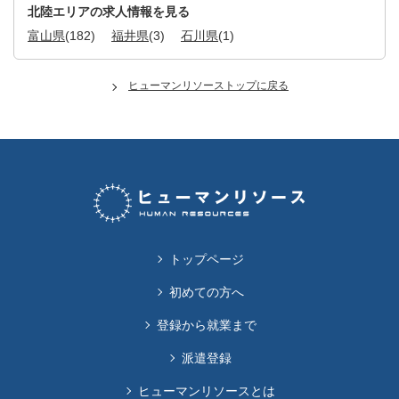
北陸エリアの求人情報を見る
富山県
(182)
福井県
(3)
石川県
(1)
ヒューマンリソーストップに戻る
トップページ
初めての方へ
登録から就業まで
派遣登録
ヒューマンリソースとは