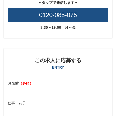
▼タップで発信します▼
0120-085-075
8:30～19:00
月～金
この求人に応募する
ENTRY
お名前
（必須）
仕事 花子