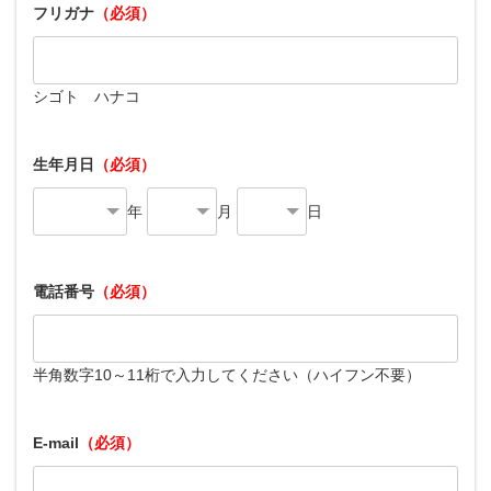
フリガナ
（必須）
シゴト ハナコ
生年月日
（必須）
年
月
日
電話番号
（必須）
半角数字10～11桁で入力してください（ハイフン不要）
E-mail
（必須）