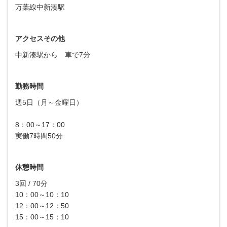
万葉線中新湊駅
アクセスその他
中新湊駅から 車で7分
勤務時間
週5日（月～金曜日）
8：00～17：00
実働7時間50分
休憩時間
3回 / 70分
10：00～10：10
12：00～12：50
15：00～15：10