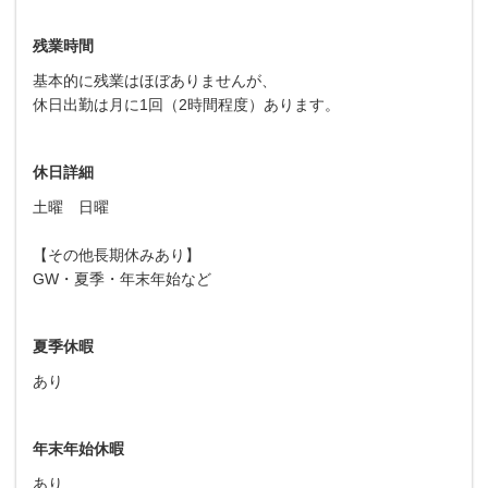
残業時間
基本的に残業はほぼありませんが、
休日出勤は月に1回（2時間程度）あります。
休日詳細
土曜 日曜
【その他長期休みあり】
GW・夏季・年末年始など
夏季休暇
あり
年末年始休暇
あり