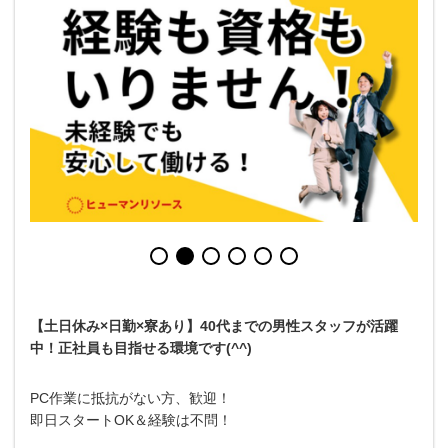
【土日休み×日勤×寮あり】40代までの男性スタッフが活躍
中！正社員も目指せる環境です(^^)
PC作業に抵抗がない方、歓迎！
即日スタートOK＆経験は不問！