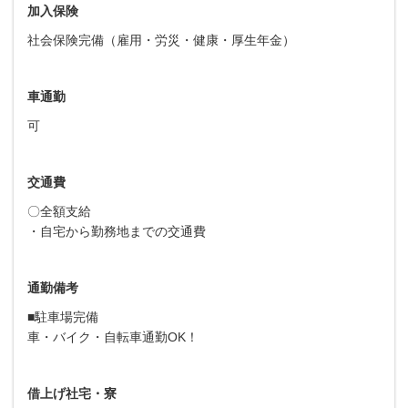
加入保険
社会保険完備（雇用・労災・健康・厚生年金）
車通勤
可
交通費
〇全額支給
・自宅から勤務地までの交通費
通勤備考
■駐車場完備
車・バイク・自転車通勤OK！
借上げ社宅・寮