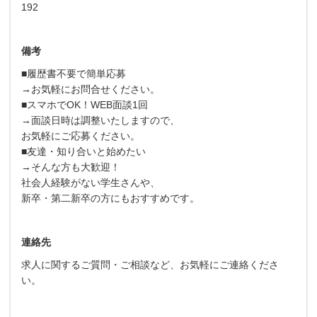
192
備考
■履歴書不要で簡単応募
→お気軽にお問合せください。
■スマホでOK！WEB面談1回
→面談日時は調整いたしますので、
お気軽にご応募ください。
■友達・知り合いと始めたい
→そんな方も大歓迎！
社会人経験がない学生さんや、
新卒・第二新卒の方にもおすすめです。
連絡先
求人に関するご質問・ご相談など、お気軽にご連絡くださ
い。