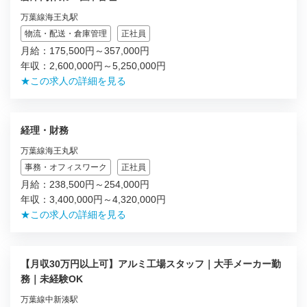
万葉線海王丸駅
物流・配送・倉庫管理
正社員
月給：175,500円～357,000円
年収：2,600,000円～5,250,000円
★この求人の詳細を見る
経理・財務
万葉線海王丸駅
事務・オフィスワーク
正社員
月給：238,500円～254,000円
年収：3,400,000円～4,320,000円
★この求人の詳細を見る
【月収30万円以上可】アルミ工場スタッフ｜大手メーカー勤
務｜未経験OK
万葉線中新湊駅