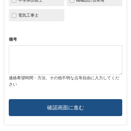
電気工事士
備考
連絡希望時間・方法、その他不明な点等自由に入力してくだ
さい