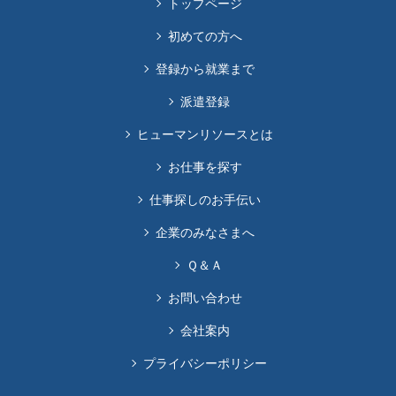
トップページ
初めての方へ
登録から就業まで
派遣登録
ヒューマンリソースとは
お仕事を探す
仕事探しのお手伝い
企業のみなさまへ
Ｑ＆Ａ
お問い合わせ
会社案内
プライバシーポリシー