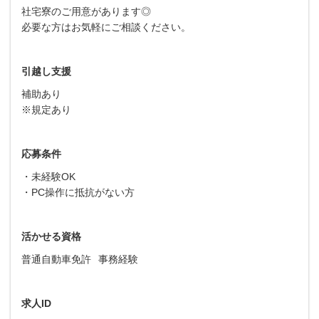
社宅寮のご用意があります◎
必要な方はお気軽にご相談ください。
引越し支援
補助あり
※規定あり
応募条件
・未経験OK
・PC操作に抵抗がない方
活かせる資格
普通自動車免許
事務経験
求人ID