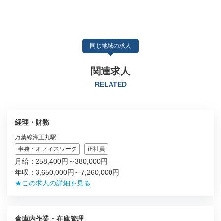
同じ地域の求人
関連求人
RELATED
経理・財務
万葉線海王丸駅
事務・オフィスワーク
正社員
月給：258,400円～380,000円
年収：3,650,000円～7,260,000円
★この求人の詳細を見る
倉庫内作業・在庫管理