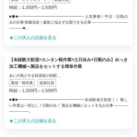
時給：1,200円～1,500円
■◆■━━━━━━━━━━━━━━━━━━ 人気事務！平日・日勤の
みの仕事 制服支給！服装に悩まず出勤できる仕事 ─────────────
─────■...
★この求人の詳細を見る
【未経験大歓迎×カンタン軽作業×土日休み×日勤のみ】めっき
加工機械へ製品をセットする簡単作業
あいの風とやま鉄道線小杉駅...
製造・軽作業
派遣社員
時給：1,200円～1,500円
■◆■━━━━━━━━━━━━━━━━━━ 未経験者大歓迎！！ 難し
い作業は一切なし！日勤のみ！ 製品を機械にセットするお仕事 ─────
───────...
★この求人の詳細を見る