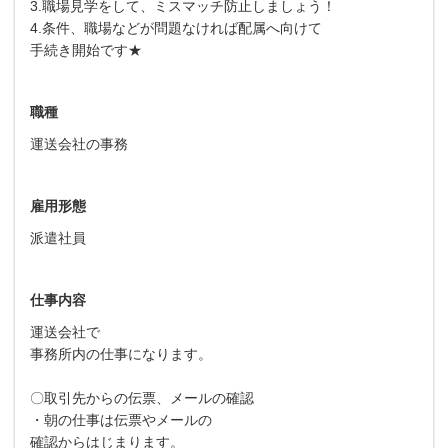
3.職場見学をして、ミスマッチ防止しましょう！
4.条件、職場などが問題なければ配属へ向けて
手続き開始です★
職種
運送会社の事務
雇用形態
派遣社員
仕事内容
運送会社で
事務所内の仕事になります。
〇取引先からの伝票、メールの確認
・朝の仕事は伝票やメールの
確認からはじまります。