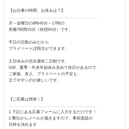
【お仕事の時間、お休みは？】
…………………………………………………………
月～金曜日の8時45分～17時の
実働7時間15分（休憩60分）です。
平日の日勤のみだから
プライベートぼ両立ができます。
土日休みの完全週休二日制です。
GW、夏季・年末年始休み含めて休日があるので
ご家族、友人、プライベートの予定も
立てやすいのが嬉しいです。
【ご応募は簡単！】
…………………………………………………………
1.下記にある応募フォームに入力するだけです！
2.弊社からメールが届きますので、事前面談の
日時を決めます