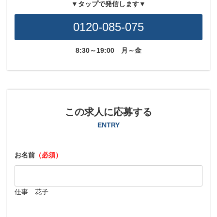
▼タップで発信します▼
0120-085-075
8:30～19:00
月～金
この求人に応募する
ENTRY
お名前
（必須）
仕事 花子