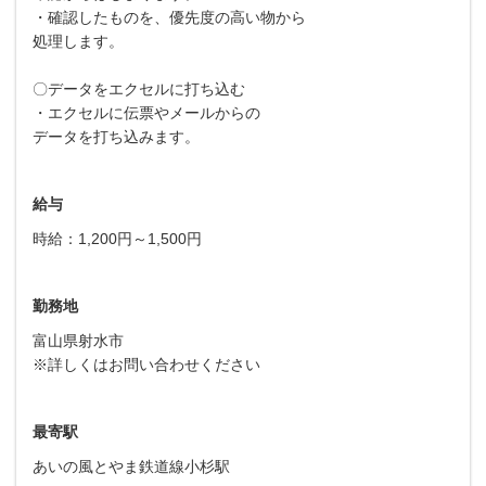
・確認したものを、優先度の高い物から
処理します。
〇データをエクセルに打ち込む
・エクセルに伝票やメールからの
データを打ち込みます。
給与
時給：1,200円～1,500円
勤務地
富山県射水市
※詳しくはお問い合わせください
最寄駅
あいの風とやま鉄道線小杉駅