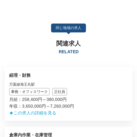
同じ地域の求人
関連求人
RELATED
経理・財務
万葉線海王丸駅
事務・オフィスワーク
正社員
月給：258,400円～380,000円
年収：3,650,000円～7,260,000円
★この求人の詳細を見る
倉庫内作業・在庫管理