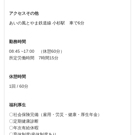
アクセスその他
あいの風とやま鉄道線 小杉駅 車で6分
勤務時間
08:45 ~17:00 （休憩60分）
所定労働時間 7時間15分
休憩時間
1回 / 60分
福利厚生
〇社会保険完備（雇用・労災・健康・厚生年金）
〇定期健康診断
〇年次有給休暇
〇育休制度/産休制度あり