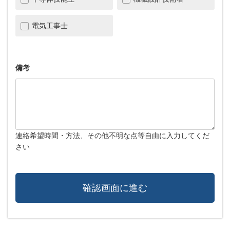
電気工事士
備考
連絡希望時間・方法、その他不明な点等自由に入力してくだ
さい