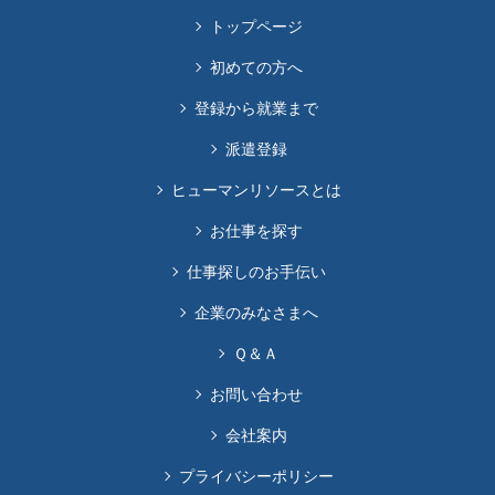
トップページ
初めての方へ
登録から就業まで
派遣登録
ヒューマンリソースとは
お仕事を探す
仕事探しのお手伝い
企業のみなさまへ
Ｑ＆Ａ
お問い合わせ
会社案内
プライバシーポリシー