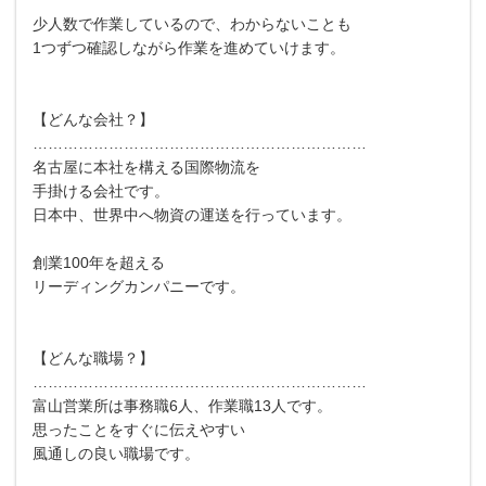
少人数で作業しているので、わからないことも
1つずつ確認しながら作業を進めていけます。
【どんな会社？】
…………………………………………………………
名古屋に本社を構える国際物流を
手掛ける会社です。
日本中、世界中へ物資の運送を行っています。
創業100年を超える
リーディングカンパニーです。
【どんな職場？】
…………………………………………………………
富山営業所は事務職6人、作業職13人です。
思ったことをすぐに伝えやすい
風通しの良い職場です。