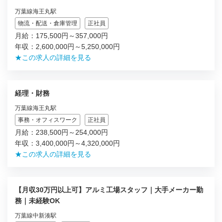
万葉線海王丸駅
物流・配送・倉庫管理
正社員
月給：175,500円～357,000円
年収：2,600,000円～5,250,000円
★この求人の詳細を見る
経理・財務
万葉線海王丸駅
事務・オフィスワーク
正社員
月給：238,500円～254,000円
年収：3,400,000円～4,320,000円
★この求人の詳細を見る
【月収30万円以上可】アルミ工場スタッフ｜大手メーカー勤
務｜未経験OK
万葉線中新湊駅