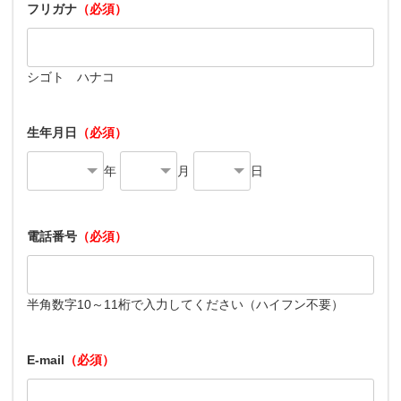
フリガナ
（必須）
シゴト ハナコ
生年月日
（必須）
年
月
日
電話番号
（必須）
半角数字10～11桁で入力してください（ハイフン不要）
E-mail
（必須）