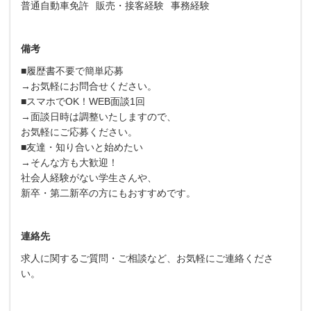
普通自動車免許
販売・接客経験
事務経験
備考
■履歴書不要で簡単応募
→お気軽にお問合せください。
■スマホでOK！WEB面談1回
→面談日時は調整いたしますので、
お気軽にご応募ください。
■友達・知り合いと始めたい
→そんな方も大歓迎！
社会人経験がない学生さんや、
新卒・第二新卒の方にもおすすめです。
連絡先
求人に関するご質問・ご相談など、お気軽にご連絡くださ
い。