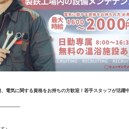
種、電気に関する資格をお持ちの方歓迎！若手スタッフが活躍中で
━━━━━
す♪