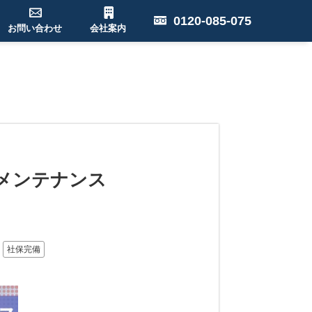
0120-085-075
お問い合わせ
会社案内
備メンテナンス
社保完備