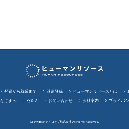
登録から就業まで
派遣登録
ヒューマンリソースとは
みなさまへ
Ｑ＆Ａ
お問い合わせ
会社案内
プライバシ
Copyright© デベロップ株式会社 All Rights Reserved.