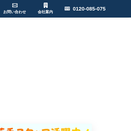
0120-085-075
お問い合わせ
会社案内