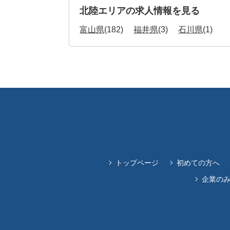
北陸エリアの求人情報を見る
富山県
(182)
福井県
(3)
石川県
(1)
トップページ
初めての方へ
企業の