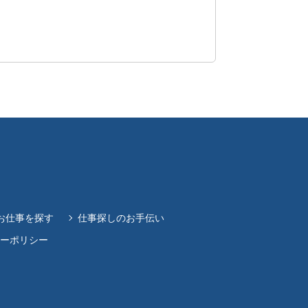
お仕事を探す
仕事探しのお手伝い
ーポリシー