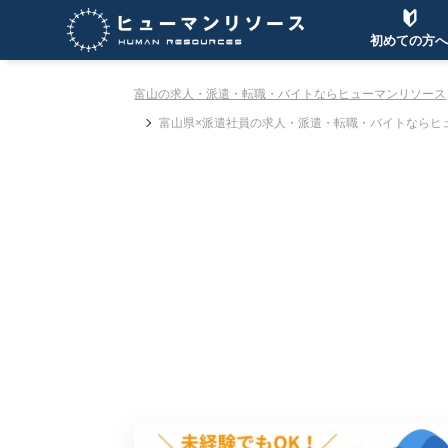
初めての方へ
富山の求人・派遣・転職・バイトならヒューマンリソース
富山県×派遣社員の求人・派遣・転職・バイトならヒ