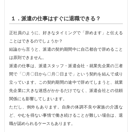
１．派遣の仕事はすぐに退職できる？
正社員のように、好きなタイミングで「辞めます」と伝える
ことはできるのでしょうか？
結論から言うと、派遣の契約期間中に自己都合で辞めること
は原則できません。
派遣の仕事は、派遣スタッフ・派遣会社・就業先企業の三者
間で「〇月〇日から〇月〇日まで」という契約を結んで成り
立っています。この契約期間の途中で辞めてしまうと、就業
先企業に大きな迷惑がかかるだけでなく、派遣会社との信頼
関係にも影響してしまいます。
ただし、例外もあります。自身の体調不良や家族の介護な
ど、やむを得ない事情で働き続けることが難しい場合は、退
職が認められるケースもあります。