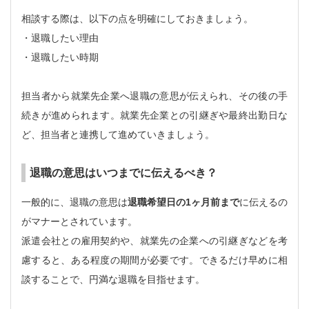
相談する際は、以下の点を明確にしておきましょう。
・退職したい理由
・退職したい時期
担当者から就業先企業へ退職の意思が伝えられ、その後の手
続きが進められます。就業先企業との引継ぎや最終出勤日な
ど、担当者と連携して進めていきましょう。
退職の意思はいつまでに伝えるべき？
一般的に、退職の意思は
退職希望日の1ヶ月前まで
に伝えるの
がマナーとされています。
派遣会社との雇用契約や、就業先の企業への引継ぎなどを考
慮すると、ある程度の期間が必要です。できるだけ早めに相
談することで、円満な退職を目指せます。