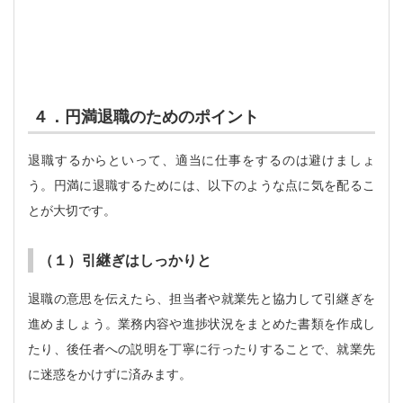
４．円満退職のためのポイント
退職するからといって、適当に仕事をするのは避けましょ
う。円満に退職するためには、以下のような点に気を配るこ
とが大切です。
（１）引継ぎはしっかりと
退職の意思を伝えたら、担当者や就業先と協力して引継ぎを
進めましょう。業務内容や進捗状況をまとめた書類を作成し
たり、後任者への説明を丁寧に行ったりすることで、就業先
に迷惑をかけずに済みます。