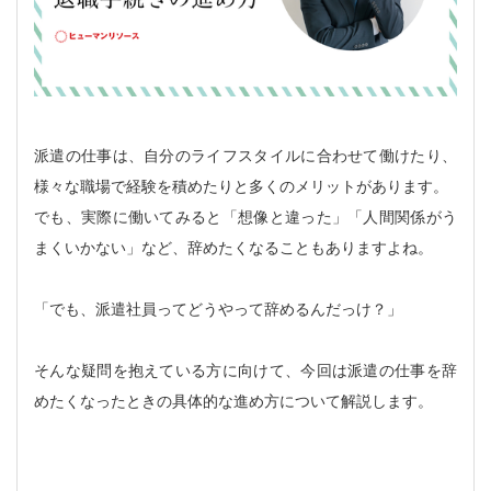
派遣の仕事は、自分のライフスタイルに合わせて働けたり、
様々な職場で経験を積めたりと多くのメリットがあります。
でも、実際に働いてみると「想像と違った」「人間関係がう
まくいかない」など、辞めたくなることもありますよね。
「でも、派遣社員ってどうやって辞めるんだっけ？」
そんな疑問を抱えている方に向けて、今回は派遣の仕事を辞
めたくなったときの具体的な進め方について解説します。