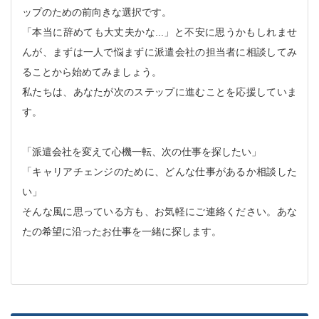
ップのための前向きな選択です。
「本当に辞めても大丈夫かな...」と不安に思うかもしれませ
んが、まずは一人で悩まずに派遣会社の担当者に相談してみ
ることから始めてみましょう。
私たちは、あなたが次のステップに進むことを応援していま
す。
「派遣会社を変えて心機一転、次の仕事を探したい」
「キャリアチェンジのために、どんな仕事があるか相談した
い」
そんな風に思っている方も、お気軽にご連絡ください。あな
たの希望に沿ったお仕事を一緒に探します。