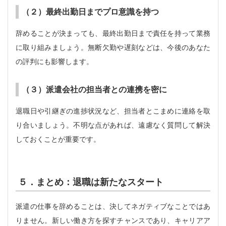
（２）最終出勤日までプロ意識を持つ
辞めることが決まっても、最終出勤日まで責任を持って業務
に取り組みましょう。無断欠勤や遅刻などは、今後のあなた
の評判にも影響します。
（３）派遣会社の担当者との連携を密に
退職日や引継ぎの進捗状況など、担当者とこまめに連絡を取
り合いましょう。不明な点があれば、遠慮なく質問して解決
しておくことが重要です。
５．まとめ：退職は新たなスタート
派遣の仕事を辞めることは、決してネガティブなことではあ
りません。新しい働き方を探すチャンスであり、キャリアア