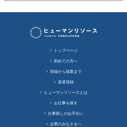
トップページ
初めての方へ
登録から就業まで
派遣登録
ヒューマンリソースとは
お仕事を探す
仕事探しのお手伝い
企業のみなさまへ