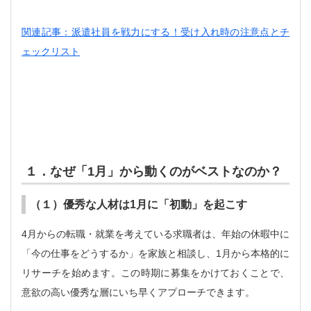
関連記事：派遣社員を戦力にする！受け入れ時の注意点とチ
ェックリスト
１．なぜ「1月」から動くのがベストなのか？
（１）優秀な人材は1月に「初動」を起こす
4月からの転職・就業を考えている求職者は、年始の休暇中に
「今の仕事をどうするか」を家族と相談し、1月から本格的に
リサーチを始めます。この時期に募集をかけておくことで、
意欲の高い優秀な層にいち早くアプローチできます。