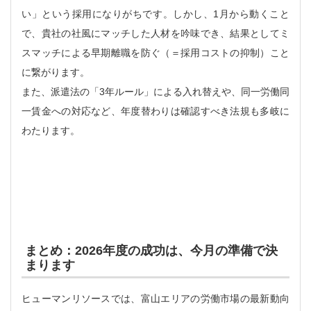
い」という採用になりがちです。しかし、1月から動くこと
で、貴社の社風にマッチした人材を吟味でき、結果としてミ
スマッチによる早期離職を防ぐ（＝採用コストの抑制）こと
に繋がります。
また、派遣法の「3年ルール」による入れ替えや、同一労働同
一賃金への対応など、年度替わりは確認すべき法規も多岐に
わたります。
まとめ：2026年度の成功は、今月の準備で決
まります
ヒューマンリソースでは、富山エリアの労働市場の最新動向