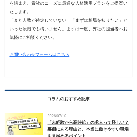
を踏まえ、貴社のニーズに最適な人材活用プランをご提案い
たします。
「まだ人数が確定していない」「まずは相場を知りたい」と
いった段階でも構いません。まずは一度、弊社の担当者へお
気軽にご相談ください。
お問い合わせフォームはこちら
コラムのおすすめ記事
2026/07/10
「未経験から高時給」の求人って怪しい？
裏側にある理由と、本当に働きやすい職場
を見極めるポイント