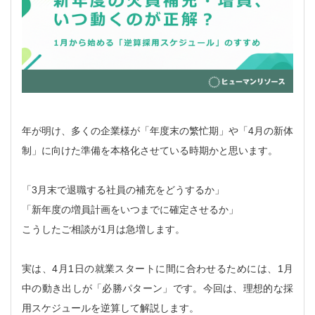
年が明け、多くの企業様が「年度末の繁忙期」や「4月の新体
制」に向けた準備を本格化させている時期かと思います。
「3月末で退職する社員の補充をどうするか」
「新年度の増員計画をいつまでに確定させるか」
こうしたご相談が1月は急増します。
実は、4月1日の就業スタートに間に合わせるためには、1月
中の動き出しが「必勝パターン」です。今回は、理想的な採
用スケジュールを逆算して解説します。