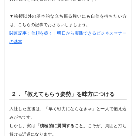
▼挨拶以外の基本的な立ち振る舞いにも自信を持ちたい方
は、こちらの記事でおさらいしましょう。
関連記事：信頼を築く！明日から実践できるビジネスマナー
の基本
２．「教えてもらう姿勢」を味方につける
入社した直後は、「早く戦力にならなきゃ」と一人で抱え込
みがちです。
しかし、実は
「積極的に質問すること」
こそが、周囲と打ち
解ける近道になります。