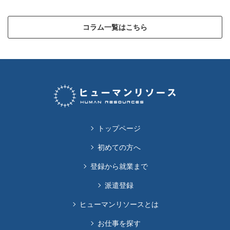
コラム一覧はこちら
トップページ
初めての方へ
登録から就業まで
派遣登録
ヒューマンリソースとは
お仕事を探す