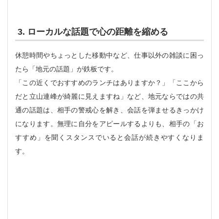
3. ローカルな話題で心の距離を縮める
休憩時間やちょっとした移動中など、仕事以外の雑談に困っ
たら「地元の話題」が鉄板です。
「この近くでおすすめのランチはありますか？」「ここから
だと立山連峰が綺麗に見えますね」など、地元ならではの共
通の話題は、相手の警戒心を解き、会話を弾ませるきっかけ
になります。無理に自分をアピールするよりも、相手の「お
すすめ」を聞くスタンスでいると会話が続きやすくなりま
す。