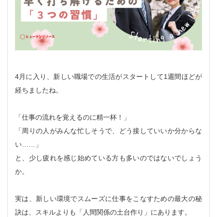
4月に入り、新しい職場での生活がスタートして1週間ほどが
経ちましたね。
「仕事の流れを覚えるのに精一杯！」
「周りの人がみんな忙しそうで、どう接していいか分からな
い……」
と、少し疲れを感じ始めている方も多いのではないでしょう
か。
実は、新しい環境でスムーズに仕事をこなすための最大の秘
訣は、スキルよりも「人間関係の土台作り」にあります。