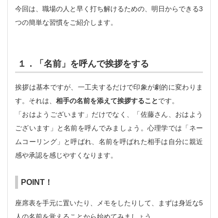
今回は、職場の人と早く打ち解けるための、明日からできる3
つの簡単な習慣をご紹介します。
１．「名前」を呼んで挨拶をする
挨拶は基本ですが、一工夫するだけで印象が劇的に変わりま
す。それは、
相手の名前を添えて挨拶すること
です。
「おはようございます」だけでなく、「佐藤さん、おはよう
ございます」と名前を呼んでみましょう。心理学では「ネー
ムコーリング」と呼ばれ、名前を呼ばれた相手は自分に親近
感や承認を感じやすくなります。
POINT！
座席表を手元に置いたり、メモをしたりして、まずは身近な5
人の名前を覚えることから始めてみましょう。