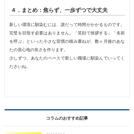
４．まとめ：焦らず、一歩ずつで大丈夫
新しい環境に馴染むには、誰だって時間がかかるものです。
完璧を目指す必要はありません。「笑顔で挨拶する」「名前
を呼ぶ」といった小さな習慣の積み重ねが、数ヶ月後のあな
たの居心地の良さを作ります。
少しずつ、あなたのペースで新しい職場に馴染んでいってく
ださいね。
コラムのおすすめ記事