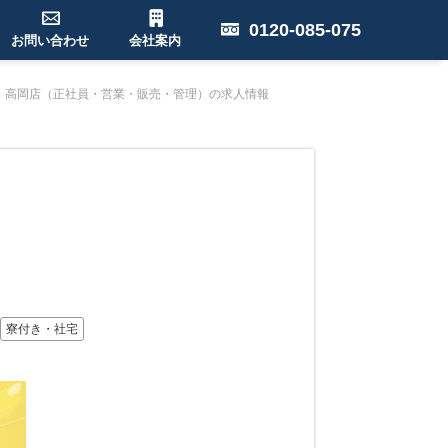
0120-085-075
お問い合わせ
会社案内
ス 高岡店（正社員・営業・販売・管理）の求人情報
寮付き・社宅