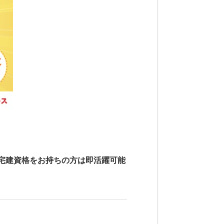
宅建資格をお持ちの方は即活躍可能