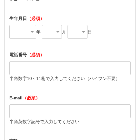
生年月日
（必須）
年
月
日
電話番号
（必須）
半角数字10～11桁で入力してください（ハイフン不要）
E-mail
（必須）
半角英数字記号で入力してください