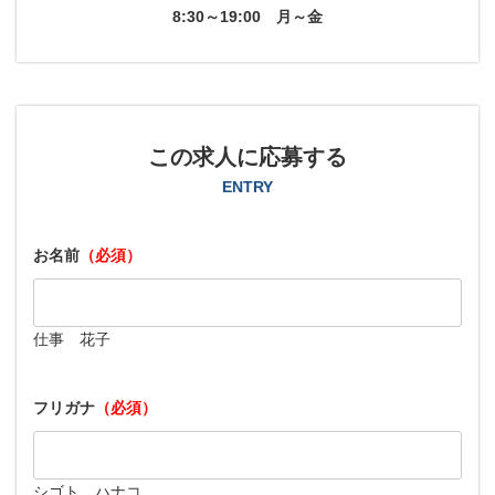
8:30～19:00
月～金
この求人に応募する
ENTRY
お名前
（必須）
仕事 花子
フリガナ
（必須）
シゴト ハナコ