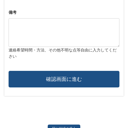
備考
連絡希望時間・方法、その他不明な点等自由に入力してくだ
さい