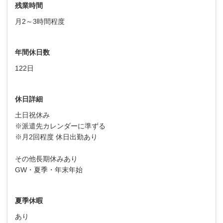
残業時間
月2～3時間程度
年間休日数
122日
休日詳細
土日祝休み
※派遣先カレンダーに準ずる
※月2回程度 休日出勤あり
その他長期休みあり
GW・夏季・年末年始
夏季休暇
あり