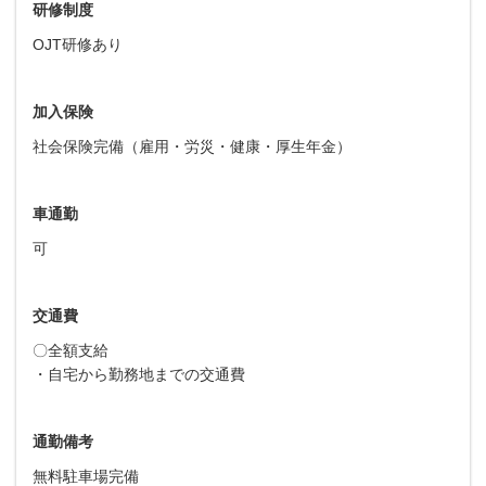
研修制度
OJT研修あり
加入保険
社会保険完備（雇用・労災・健康・厚生年金）
車通勤
可
交通費
〇全額支給
・自宅から勤務地までの交通費
通勤備考
無料駐車場完備