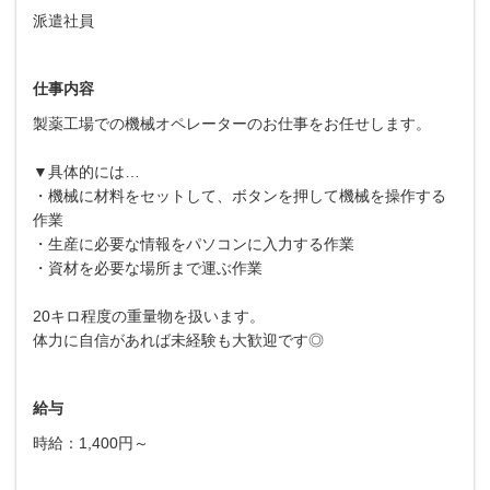
派遣社員
仕事内容
製薬工場での機械オペレーターのお仕事をお任せします。
▼具体的には…
・機械に材料をセットして、ボタンを押して機械を操作する
作業
・生産に必要な情報をパソコンに入力する作業
・資材を必要な場所まで運ぶ作業
20キロ程度の重量物を扱います。
体力に自信があれば未経験も大歓迎です◎
給与
時給：1,400円～