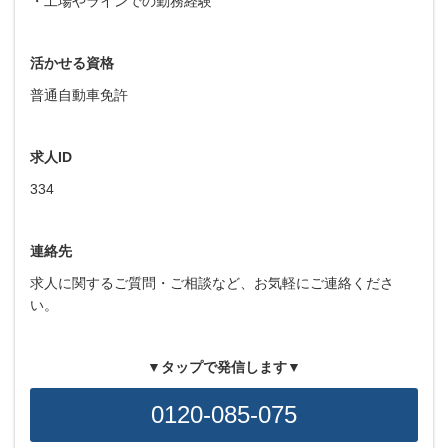
・工場やラインでの勤務経験
活かせる資格
普通自動車免許
求人ID
334
連絡先
求人に関するご質問・ご相談など、お気軽にご連絡くださ
い。
▼タップで発信します▼
0120-085-075