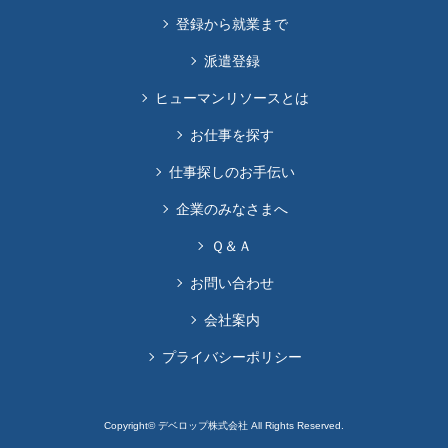
登録から就業まで
派遣登録
ヒューマンリソースとは
お仕事を探す
仕事探しのお手伝い
企業のみなさまへ
Ｑ＆Ａ
お問い合わせ
会社案内
プライバシーポリシー
Copyright© デベロップ株式会社 All Rights Reserved.