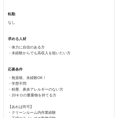
転勤
なし
求める人材
・体力に自信のある方
・未経験からでも高収入を狙いたい方
応募条件
・無資格、未経験OK！
・学歴不問
・粉塵、鼻炎アレルギーのない方
・20キロの重量物を持てる方
【あれば尚可】
・クリーンルーム内作業経験