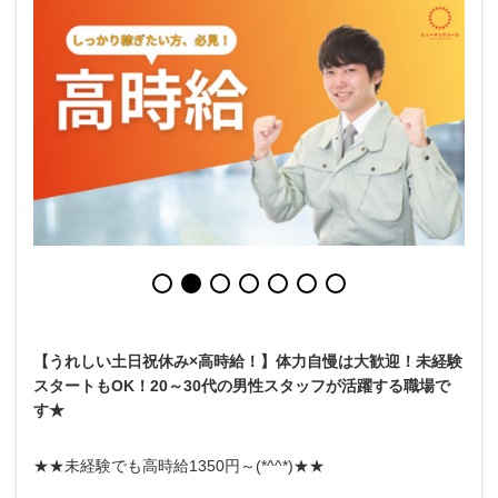
【うれしい土日祝休み×高時給！】体力自慢は大歓迎！未経験
スタートもOK！20～30代の男性スタッフが活躍する職場で
す★
★★未経験でも高時給1350円～(*^^*)★★