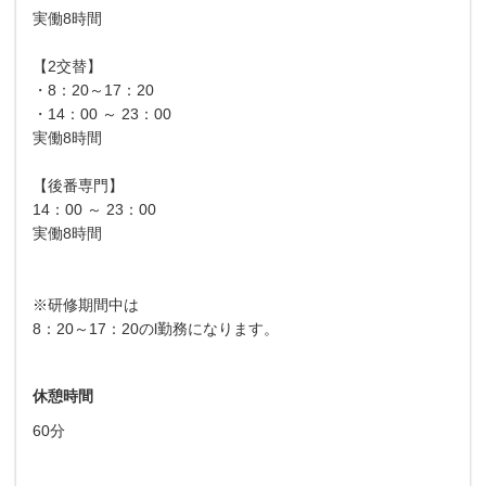
実働8時間
【2交替】
・8：20～17：20
・14：00 ～ 23：00
実働8時間
【後番専門】
14：00 ～ 23：00
実働8時間
※研修期間中は
8：20～17：20のl勤務になります。
休憩時間
60分