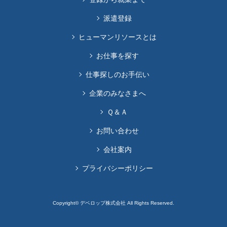
派遣登録
ヒューマンリソースとは
お仕事を探す
仕事探しのお手伝い
企業のみなさまへ
Ｑ＆Ａ
お問い合わせ
会社案内
プライバシーポリシー
Copyright© デベロップ株式会社 All Rights Reserved.