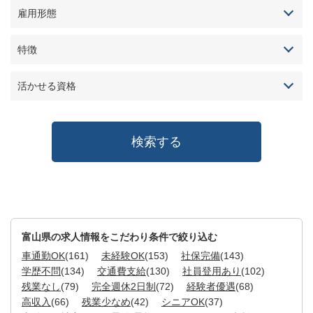
雇用形態
特徴
活かせる資格
富山県の求人情報をこだわり条件で絞り込む
車通勤OK
(161)
未経験OK
(153)
社保完備
(143)
学歴不問
(134)
交通費支給
(130)
社員登用あり
(102)
残業なし
(79)
完全週休2日制
(72)
経験者優遇
(68)
高収入
(66)
残業少なめ
(42)
シニアOK
(37)