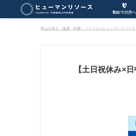
初めての方へ
富山の求人・派遣・転職・バイトならヒューマンリソース
【土日祝休み×日