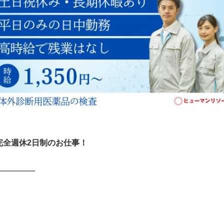
完全週休2日制のお仕事！
━━━━━