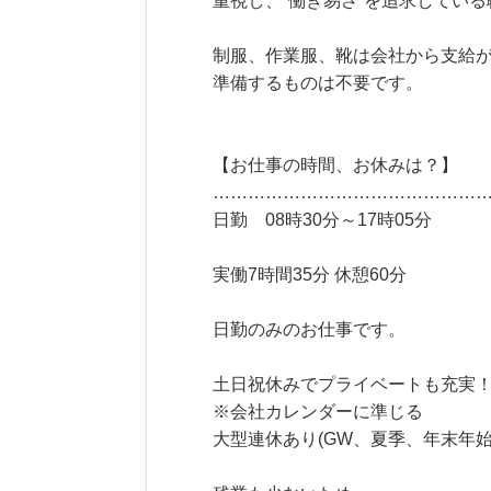
重視し、”働き易さ”を追求してい
制服、作業服、靴は会社から支給
準備するものは不要です。
【お仕事の時間、お休みは？】
………………………………………
日勤 08時30分～17時05分
実働7時間35分 休憩60分
日勤のみのお仕事です。
土日祝休みでプライベートも充実
※会社カレンダーに準じる
大型連休あり(GW、夏季、年末年始