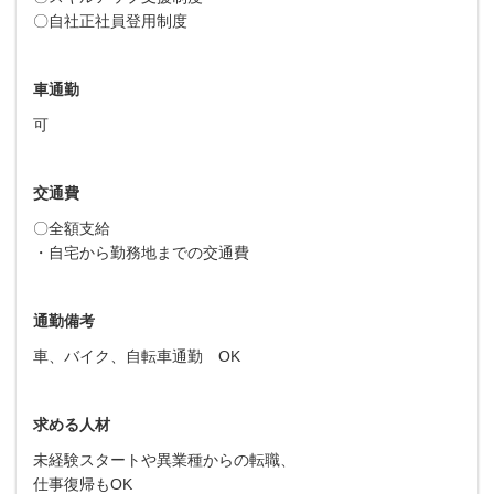
〇自社正社員登用制度
車通勤
可
交通費
〇全額支給
・自宅から勤務地までの交通費
通勤備考
車、バイク、自転車通勤 OK
求める人材
未経験スタートや異業種からの転職、
仕事復帰もOK