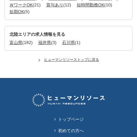
ＷワークOK
(21)
賞与あり
(12)
短時間勤務OK
(10)
短期OK
(5)
北陸エリアの求人情報を見る
富山県
(182)
福井県
(3)
石川県
(1)
ヒューマンリソーストップに戻る
トップページ
初めての方へ