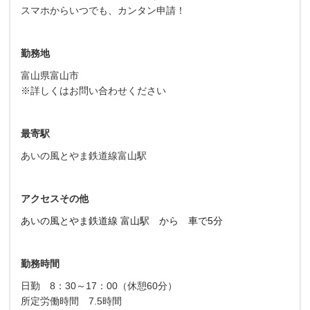
スマホからいつでも、カンタン申請！
勤務地
富山県富山市
※詳しくはお問い合わせください
最寄駅
あいの風とやま鉄道線富山駅
アクセスその他
あいの風とやま鉄道線 富山駅 から 車で5分
勤務時間
日勤 8：30～17：00（休憩60分）
所定労働時間 7.5時間