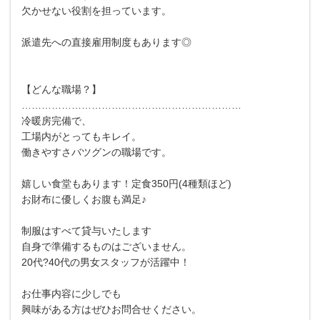
欠かせない役割を担っています。
派遣先への直接雇用制度もあります◎
【どんな職場？】
…………………………………………………………
冷暖房完備で、
工場内がとってもキレイ。
働きやすさバツグンの職場です。
嬉しい食堂もあります！定食350円(4種類ほど)
お財布に優しくお腹も満足♪
制服はすべて貸与いたします
自身で準備するものはございません。
20代?40代の男女スタッフが活躍中！
お仕事内容に少しでも
興味がある方はぜひお問合せください。