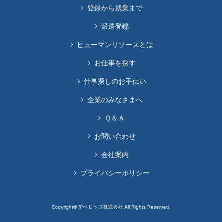
登録から就業まで
派遣登録
ヒューマンリソースとは
お仕事を探す
仕事探しのお手伝い
企業のみなさまへ
Ｑ＆Ａ
お問い合わせ
会社案内
プライバシーポリシー
Copyright© デベロップ株式会社 All Rights Reserved.