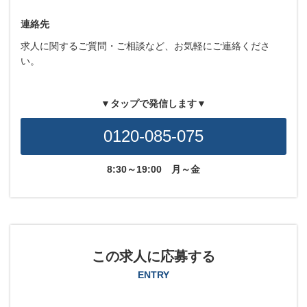
連絡先
求人に関するご質問・ご相談など、お気軽にご連絡くださ
い。
▼タップで発信します▼
0120-085-075
8:30～19:00
月～金
この求人に応募する
ENTRY