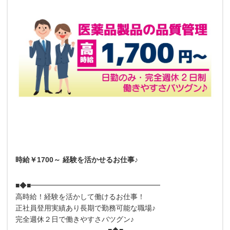
時給￥1700～ 経験を活かせるお仕事♪
■◆■━━━━━━━━━━━━━━━━━━
高時給！経験を活かして働けるお仕事！
正社員登用実績あり長期で勤務可能な職場♪
完全週休２日で働きやすさバツグン♪