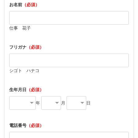
お名前
（必須）
仕事 花子
フリガナ
（必須）
シゴト ハナコ
生年月日
（必須）
年
月
日
電話番号
（必須）