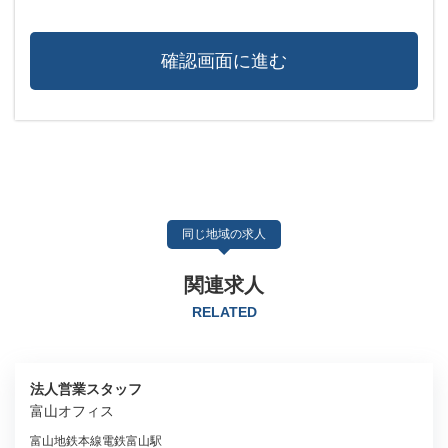
同じ地域の求人
関連求人
RELATED
法人営業スタッフ
富山オフィス
富山地鉄本線電鉄富山駅