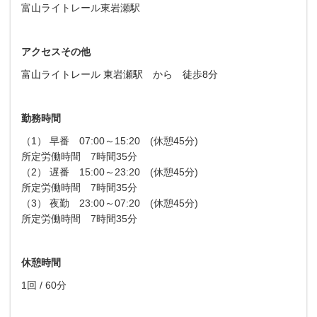
富山ライトレール東岩瀬駅
アクセスその他
富山ライトレール 東岩瀬駅 から 徒歩8分
勤務時間
（1） 早番 07:00～15:20 (休憩45分)
所定労働時間 7時間35分
（2） 遅番 15:00～23:20 (休憩45分)
所定労働時間 7時間35分
（3） 夜勤 23:00～07:20 (休憩45分)
所定労働時間 7時間35分
休憩時間
1回 / 60分