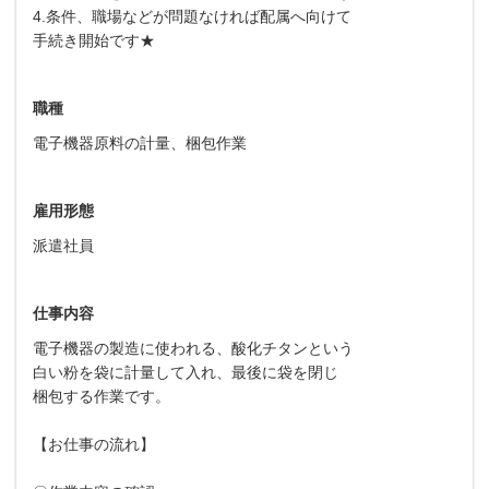
4.条件、職場などが問題なければ配属へ向けて
手続き開始です★
職種
電子機器原料の計量、梱包作業
雇用形態
派遣社員
仕事内容
電子機器の製造に使われる、酸化チタンという
白い粉を袋に計量して入れ、最後に袋を閉じ
梱包する作業です。
【お仕事の流れ】