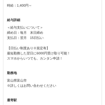
時給：1,400円～
給与詳細
＜給与支払いについて＞
締め日：毎月 末日締め
支払日：翌月 15日払い
【日払い制度あり※規定有】
最短勤務した翌日に6000円受け取り可能！
スマホからいつでも、カンタン申請！
勤務地
富山県富山市
※詳しくはお問い合わせください
最寄駅