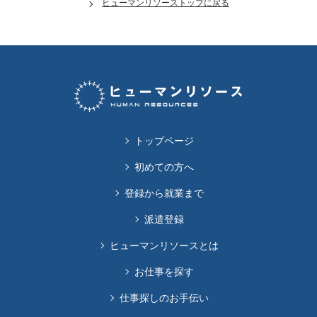
ヒューマンリソーストップに戻る
トップページ
初めての方へ
登録から就業まで
派遣登録
ヒューマンリソースとは
お仕事を探す
仕事探しのお手伝い