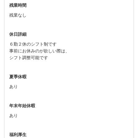
残業時間
残業なし
休日詳細
６勤２休のシフト制です
事前にお休みのが欲しい際は、
シフト調整可能です
夏季休暇
あり
年末年始休暇
あり
福利厚生