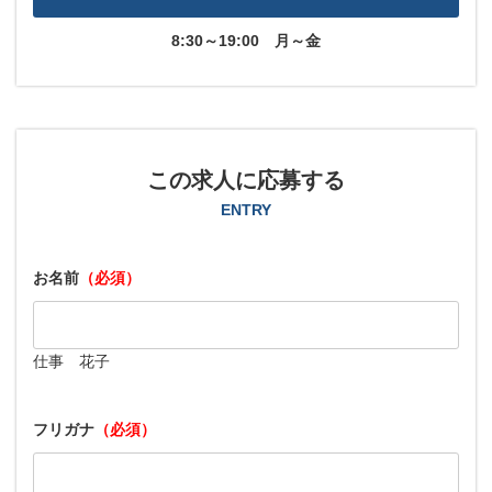
8:30～19:00
月～金
この求人に応募する
ENTRY
お名前
（必須）
仕事 花子
フリガナ
（必須）