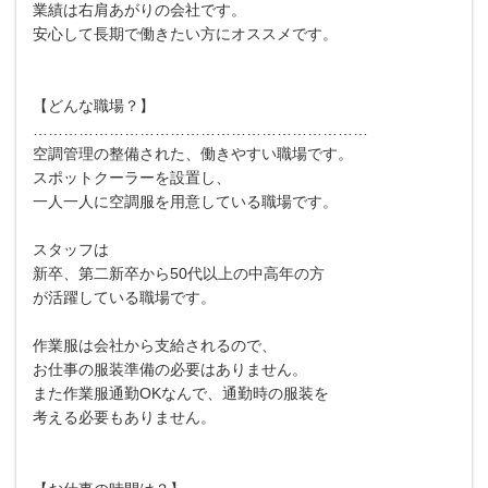
業績は右肩あがりの会社です。
安心して長期で働きたい方にオススメです。
【どんな職場？】
…………………………………………………………
空調管理の整備された、働きやすい職場です。
スポットクーラーを設置し、
一人一人に空調服を用意している職場です。
スタッフは
新卒、第二新卒から50代以上の中高年の方
が活躍している職場です。
作業服は会社から支給されるので、
お仕事の服装準備の必要はありません。
また作業服通勤OKなんで、通勤時の服装を
考える必要もありません。