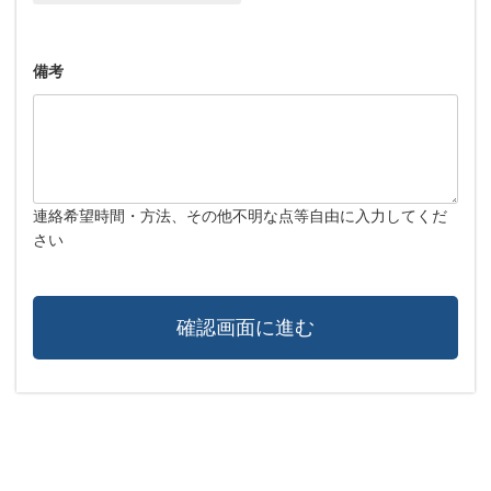
備考
連絡希望時間・方法、その他不明な点等自由に入力してくだ
さい