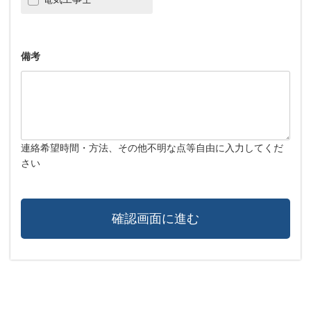
備考
連絡希望時間・方法、その他不明な点等自由に入力してくだ
さい