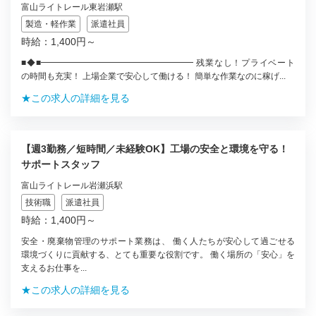
富山ライトレール東岩瀬駅
製造・軽作業
派遣社員
時給：1,400円～
■◆■━━━━━━━━━━━━━━━━━━ 残業なし！プライベート
の時間も充実！ 上場企業で安心して働ける！ 簡単な作業なのに稼げ...
★この求人の詳細を見る
【週3勤務／短時間／未経験OK】工場の安全と環境を守る！
サポートスタッフ
富山ライトレール岩瀬浜駅
技術職
派遣社員
時給：1,400円～
安全・廃棄物管理のサポート業務は、 働く人たちが安心して過ごせる
環境づくりに貢献する、とても重要な役割です。 働く場所の「安心」を
支えるお仕事を...
★この求人の詳細を見る