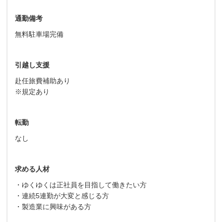
通勤備考
無料駐車場完備
引越し支援
赴任旅費補助あり
※規定あり
転勤
なし
求める人材
・ゆくゆくは正社員を目指して働きたい方
・連続5連勤が大変と感じる方
・製造業に興味がある方