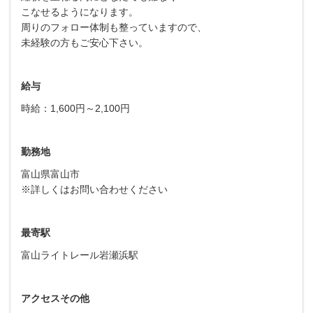
こなせるようになります。
周りのフォロー体制も整っていますので、
未経験の方もご安心下さい。
給与
時給：1,600円～2,100円
勤務地
富山県富山市
※詳しくはお問い合わせください
最寄駅
富山ライトレール岩瀬浜駅
アクセスその他