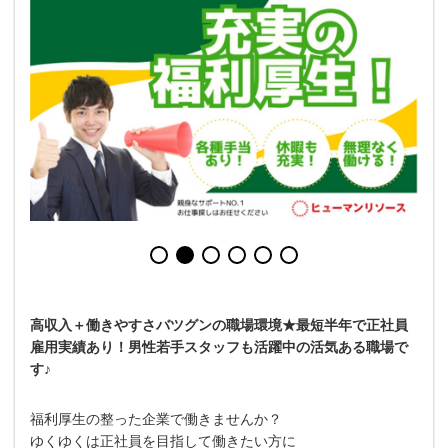
高収入＋働きやすさバツグンの職場環境★最短半年で正社員
雇用実績あり！男性若手スタッフも活躍中の活気ある職場で
す♪
福利厚生の整った企業で働きませんか？
ゆくゆくは正社員を目指して働きたい方に