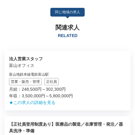
同じ地域の求人
関連求人
RELATED
法人営業スタッフ
富山オフィス
富山地鉄本線電鉄富山駅
営業・販売・管理
正社員
月給：248,500円～302,300円
年収：3,500,000円～5,800,000円
★この求人の詳細を見る
【正社員登用制度あり】医療品の製造／在庫管理・発注／器
具洗浄・準備