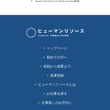
ヒューマンリソーストップに戻る
トップページ
初めての方へ
登録から就業まで
派遣登録
ヒューマンリソースとは
お仕事を探す
仕事探しのお手伝い