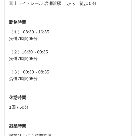
富山ライトレール 岩瀬浜駅 から
徒歩５分
勤務時間
（１） 08:30～16:35
実働7時間05分
（２）16:30～00:35
実働7時間05分
（３） 00:30～08:35
労働7時間05分
休憩時間
1回 / 60分
残業時間
残業は月に４時間程度