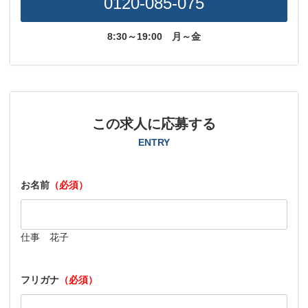
0120-085-075
8:30～19:00
月～金
この求人に応募する
ENTRY
お名前
（必須）
仕事 花子
フリガナ
（必須）