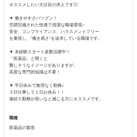
オススメしたい大注目の求人です◎
▼ 働きやすさバツグン！
空調完備された快適で清潔な職場環境♪
安全、コンプライアンス、ハラスメントフリー
を重視し、”働き易さ”を追求している職場です。
▼ 未経験スタート多数活躍中！
「医薬品」と聞くと
難しそうなイメージがありますが、
高度な専門的知識は不要！
▼ 平日休みで無理なく勤務♪
３日仕事して１日お休み！！
連続５勤務が長いなと感じる方にオススメです。
職種
医薬品の製造