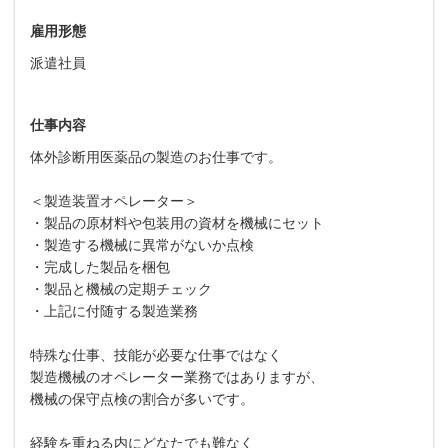
雇用形態
派遣社員
仕事内容
体外診断用医薬品の製造のお仕事です。
＜製造装置オペレーター＞
・製品の原材料や包装用の資材を機械にセット
・製造する機械に異常がないか点検
・完成した製品を梱包
・製品と機械の定期チェック
・上記に付随する製造業務
特殊な仕事、技能が必要な仕事ではなく
製造機械のオペレーター業務ではありますが、
機械の保守点検の割合が多いです。
経験を重ねる内にどなたでも難なく