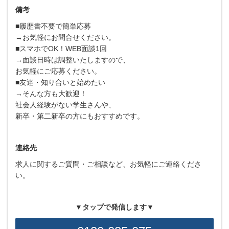
備考
■履歴書不要で簡単応募
→お気軽にお問合せください。
■スマホでOK！WEB面談1回
→面談日時は調整いたしますので、
お気軽にご応募ください。
■友達・知り合いと始めたい
→そんな方も大歓迎！
社会人経験がない学生さんや、
新卒・第二新卒の方にもおすすめです。
連絡先
求人に関するご質問・ご相談など、お気軽にご連絡くださ
い。
▼タップで発信します▼