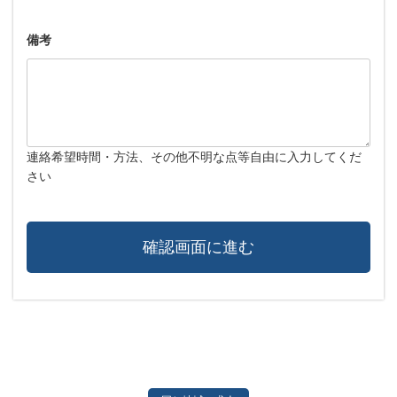
備考
連絡希望時間・方法、その他不明な点等自由に入力してくだ
さい