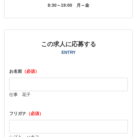
8:30～19:00
月～金
この求人に応募する
ENTRY
お名前
（必須）
仕事 花子
フリガナ
（必須）
シゴト ハナコ