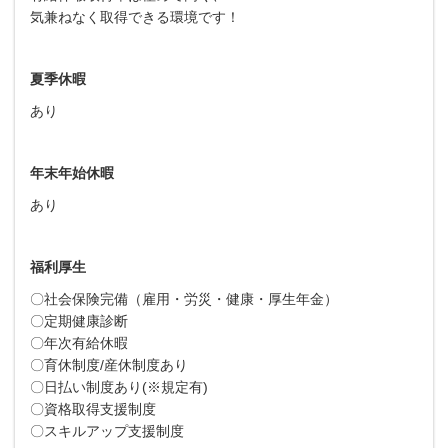
気兼ねなく取得できる環境です！
夏季休暇
あり
年末年始休暇
あり
福利厚生
〇社会保険完備（雇用・労災・健康・厚生年金）
〇定期健康診断
〇年次有給休暇
〇育休制度/産休制度あり
〇日払い制度あり(※規定有)
〇資格取得支援制度
〇スキルアップ支援制度