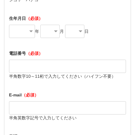
生年月日
（必須）
年
月
日
電話番号
（必須）
半角数字10～11桁で入力してください（ハイフン不要）
E-mail
（必須）
半角英数字記号で入力してください