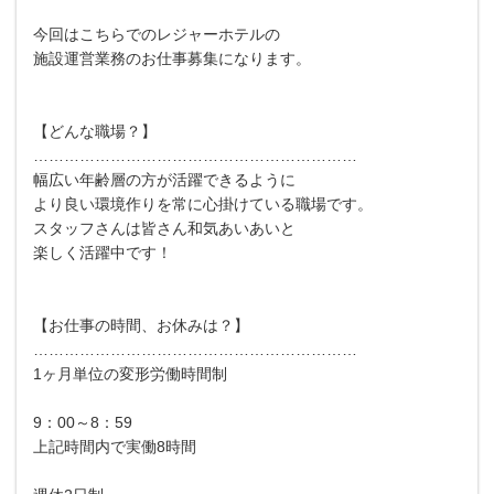
今回はこちらでのレジャーホテルの
施設運営業務のお仕事募集になります。
【どんな職場？】
………………………………………………………
幅広い年齢層の方が活躍できるように
より良い環境作りを常に心掛けている職場です。
スタッフさんは皆さん和気あいあいと
楽しく活躍中です！
【お仕事の時間、お休みは？】
………………………………………………………
1ヶ月単位の変形労働時間制
9：00～8：59
上記時間内で実働8時間