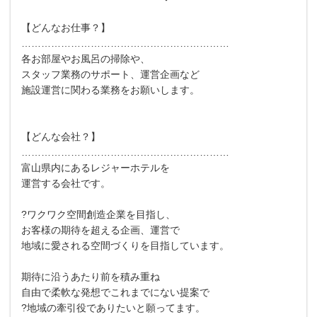
【どんなお仕事？】
………………………………………………………
各お部屋やお風呂の掃除や、
スタッフ業務のサポート、運営企画など
施設運営に関わる業務をお願いします。
【どんな会社？】
………………………………………………………
富山県内にあるレジャーホテルを
運営する会社です。
?ワクワク空間創造企業を目指し、
お客様の期待を超える企画、運営で
地域に愛される空間づくりを目指しています。
期待に沿うあたり前を積み重ね
自由で柔軟な発想でこれまでにない提案で
?地域の牽引役でありたいと願ってます。