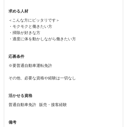
求める人材
こんな方にピッタリです
＜
＞
・モクモクと働きたい方
・掃除が好きな方
・適度に体を動かしながら働きたい方
応募条件
※要普通自動車運転免許
その他、必要な資格や経験は一切なし
活かせる資格
普通自動車免許
販売・接客経験
備考