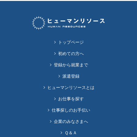
トップページ
初めての方へ
登録から就業まで
派遣登録
ヒューマンリソースとは
お仕事を探す
仕事探しのお手伝い
企業のみなさまへ
Ｑ＆Ａ