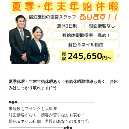
夏季休暇・年末年始休暇あり！有給休暇取得率も高く、お休
みはしっかり取れます(^^)
■◆■━━━━━━━━━━━━━━━━━━━
未経験もブランクも大歓迎！
対面接客がなく、接客が苦手な方も安心！
髪色＆ネイル自由！普段のあなたのままで◎
───────────────────■◆■