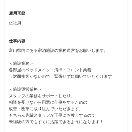
雇用形態
正社員
仕事内容
富山県内にある宿泊施設の業務運営をお願いします。
＜施設業務＞
各部屋のベッドメイク・清掃・フロント業務
→対面接客がないので、緊張せずに働いていただけます！
＜施設運営業務＞
スタッフの業務をサポートしたり、
相談を受けながら円滑に仕事をするための
改善・改革に取り組んでいただきます。
もちろん先輩スタッフが丁寧にお教えするので
未経験の方でもすぐに活躍できるようになります！