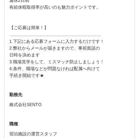
週休2日制
有給休暇取得率が高いのも魅力ポイントです。
【ご応募は簡単！】
………………………………………………………
1.下記にある応募フォームに入力するだけです！
2.弊社からメールが届きますので、事前面談の
日時を決めます
3.職場見学をして、ミスマッチ防止しましょう！
4.条件、職場などが問題なければ配属へ向けて
手続き開始です★
勤務先
株式会社SENTO
職種
宿泊施設の運営スタッフ