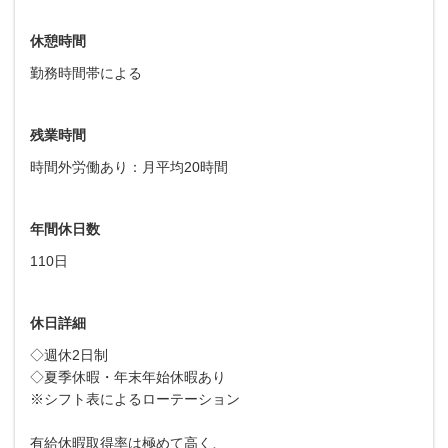
休憩時間
勤務時間帯による
残業時間
時間外労働あり：月平均20時間
年間休日数
110日
休日詳細
◇週休2日制
◇夏季休暇・年末年始休暇あり
※シフト表によるローテーション
有給休暇取得率は極めて高く、