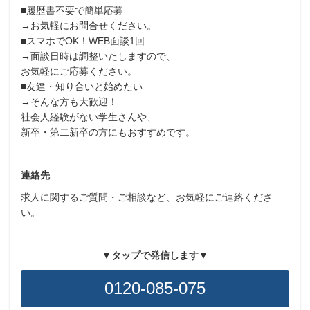
■履歴書不要で簡単応募
→お気軽にお問合せください。
■スマホでOK！WEB面談1回
→面談日時は調整いたしますので、
お気軽にご応募ください。
■友達・知り合いと始めたい
→そんな方も大歓迎！
社会人経験がない学生さんや、
新卒・第二新卒の方にもおすすめです。
連絡先
求人に関するご質問・ご相談など、お気軽にご連絡くださ
い。
▼タップで発信します▼
0120-085-075