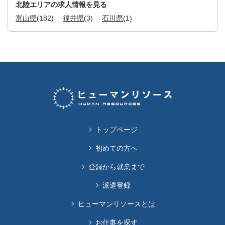
北陸エリアの求人情報を見る
富山県
(182)
福井県
(3)
石川県
(1)
トップページ
初めての方へ
登録から就業まで
派遣登録
ヒューマンリソースとは
お仕事を探す