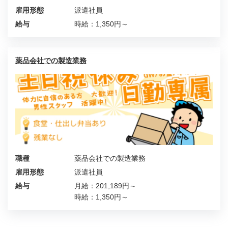
雇用形態
派遣社員
給与
時給：1,350円～
薬品会社での製造業務
職種
薬品会社での製造業務
雇用形態
派遣社員
給与
月給：201,189円～
時給：1,350円～