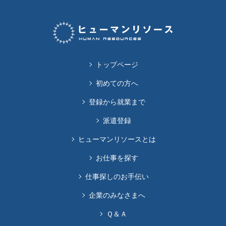
トップページ
初めての方へ
登録から就業まで
派遣登録
ヒューマンリソースとは
お仕事を探す
仕事探しのお手伝い
企業のみなさまへ
Ｑ＆Ａ