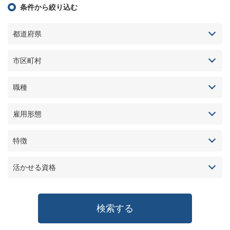
条件から絞り込む
都道府県
市区町村
職種
雇用形態
特徴
活かせる資格