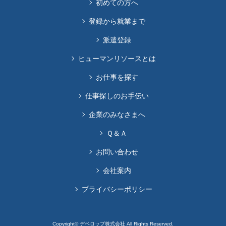
初めての方へ
登録から就業まで
派遣登録
ヒューマンリソースとは
お仕事を探す
仕事探しのお手伝い
企業のみなさまへ
Ｑ＆Ａ
お問い合わせ
会社案内
プライバシーポリシー
Copyright© デベロップ株式会社 All Rights Reserved.