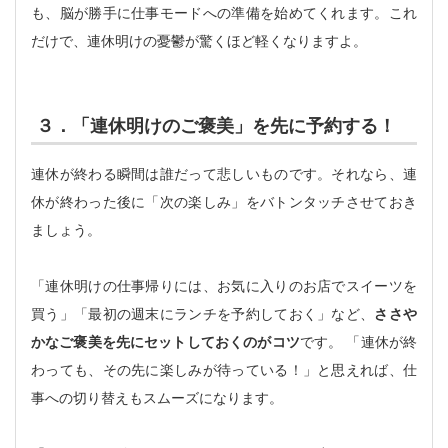
も、脳が勝手に仕事モードへの準備を始めてくれます。これ
だけで、連休明けの憂鬱が驚くほど軽くなりますよ。
３．「連休明けのご褒美」を先に予約する！
連休が終わる瞬間は誰だって悲しいものです。それなら、連
休が終わった後に「次の楽しみ」をバトンタッチさせておき
ましょう。
「連休明けの仕事帰りには、お気に入りのお店でスイーツを
買う」「最初の週末にランチを予約しておく」など、
ささや
かなご褒美を先にセットしておくのがコツ
です。 「連休が終
わっても、その先に楽しみが待っている！」と思えれば、仕
事への切り替えもスムーズになります。