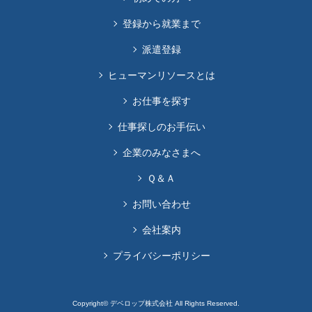
登録から就業まで
派遣登録
ヒューマンリソースとは
お仕事を探す
仕事探しのお手伝い
企業のみなさまへ
Ｑ＆Ａ
お問い合わせ
会社案内
プライバシーポリシー
Copyright© デベロップ株式会社 All Rights Reserved.