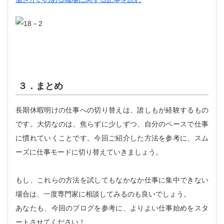
３．まとめ
長期休暇明けの仕事への切り替えは、誰しもが経験するもの
です。大切なのは、焦らずに少しずつ、自分のペースで仕事
に慣れていくことです。今回ご紹介した方法を参考に、スム
ーズに仕事モードに切り替えていきましょう。
もし、これらの方法を試してもなかなか仕事に集中できない
場合は、一度専門家に相談してみるのも良いでしょう。
あなたも、今回のブログを参考に、よりよい仕事始めをスタ
ートさせてください！