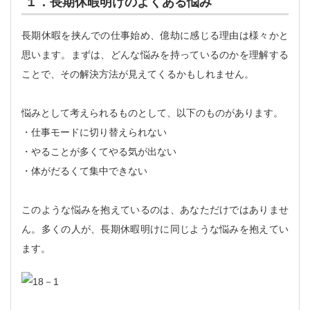
１．長期休暇明けのよくある悩み
長期休暇を挟んでの仕事始め、億劫に感じる理由は様々かと
思います。まずは、どんな悩みを持っているのかを理解する
ことで、その解決方法が見えてくるかもしれません。
悩みとして考えられるものとして、以下のものがあります。
・仕事モードに切り替えられない
・やることが多くてやる気が出ない
・体がだるくて集中できない
このような悩みを抱えているのは、あなただけではありませ
ん。多くの人が、長期休暇明けに同じような悩みを抱えてい
ます。