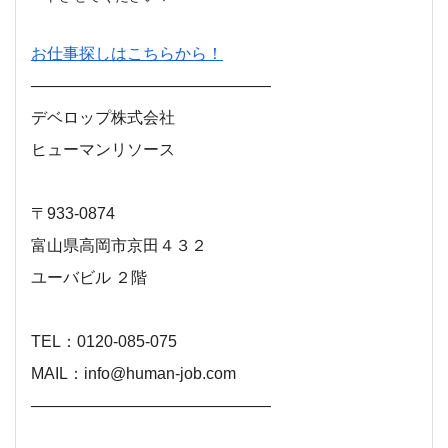
お仕事探しはこちらから！
―――――――――――――――
デベロップ株式会社
ヒューマンリソース
〒933-0874
富山県高岡市京田４３２
ユーバビル ２階
TEL：0120‐085‐075
MAIL：info@human-job.com
―――――――――――――――