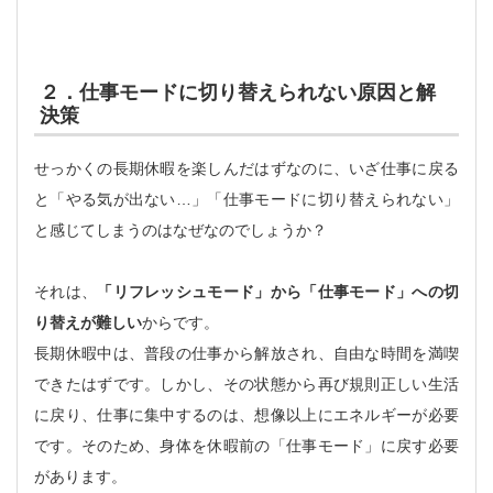
２．仕事モードに切り替えられない原因と解
決策
せっかくの長期休暇を楽しんだはずなのに、いざ仕事に戻る
と「やる気が出ない…」「仕事モードに切り替えられない」
と感じてしまうのはなぜなのでしょうか？
それは、
「リフレッシュモード」から「仕事モード」への切
り替えが難しい
からです。
長期休暇中は、普段の仕事から解放され、自由な時間を満喫
できたはずです。しかし、その状態から再び規則正しい生活
に戻り、仕事に集中するのは、想像以上にエネルギーが必要
です。そのため、身体を休暇前の「仕事モード」に戻す必要
があります。