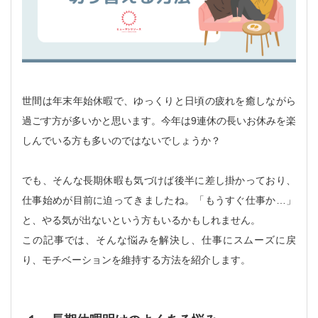
世間は年末年始休暇で、ゆっくりと日頃の疲れを癒しながら
過ごす方が多いかと思います。今年は9連休の長いお休みを楽
しんでいる方も多いのではないでしょうか？
でも、そんな長期休暇も気づけば後半に差し掛かっており、
仕事始めが目前に迫ってきましたね。「もうすぐ仕事か…」
と、やる気が出ないという方もいるかもしれません。
この記事では、そんな悩みを解決し、仕事にスムーズに戻
り、モチベーションを維持する方法を紹介します。