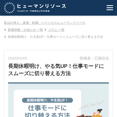
富山の求人・派遣・転職・バイトならヒューマンリソース
新着情報・お知らせ 一覧
コラム 一覧
長期休暇明け、やる気UP！仕事モードにスムーズに切り替える方法
2025/01/03
投稿者：広報担当
長期休暇明け、やる気UP！仕事モードに
スムーズに切り替える方法