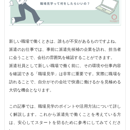
新しい職場で働くときは、誰もが不安があるものですよね。
派遣のお仕事では、事前に派遣先候補の企業を訪れ、担当者
に会うことで、会社の雰囲気を確認することができます。
派遣社員として新しい職場で働く前に、その環境や仕事内容
を確認できる「職場見学」は非常に重要です。実際に職場を
訪れることで、自分がその会社で快適に働けるかを見極める
大切な機会となります。
この記事では、職場見学のポイントや活用方法について詳し
く解説します。これから派遣先で働くことを考えている方
は、安心してスタートを切るために参考にしてみてくださ