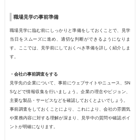
職場見学の事前準備
職場見学に臨む前にしっかりと準備をしておくことで、見学
当日をスムーズに進め、適切な判断ができるようになりま
す。ここでは、見学前にしておくべき準備を詳しく紹介しま
す。
・会社の事前調査をする
見学先の企業について、事前にウェブサイトやニュース、SN
Sなどで情報収集を行いましょう。企業の理念やビジョン、
主要な製品・サービスなどを確認しておくとよいでしょう。
事前調査をしておくことにより、これにより、会社の雰囲気
や業務内容に対する理解が深まり、見学中の質問や確認ポイ
ントが明確になります。