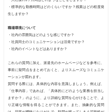
・標準的な勤務時間はどのくらいですか？残業はどの程度発
生しますか？
職場環境について
・社内の雰囲気はどのような感じですか？
・社員同士のコミュニケーションは活発ですか？
・社内のイベントなどはありますか？
これらの質問に加え、派遣先のホームページなどを参考に、
事前に疑問点をまとめておくと、よりスムーズなコミュニケ
ーションが図れます。
質問する際には、具体的な内容を意識しましょう。例えば、
「仕事内容」であれば、「具体的にどのような業務を担当し
ますか？」のように、より詳細な質問を心がけることで、よ
り正確な情報を得ることができます。また、抽象的な質問
は、回答が曖昧になりがちで、疑問が残ってしまう可能性が