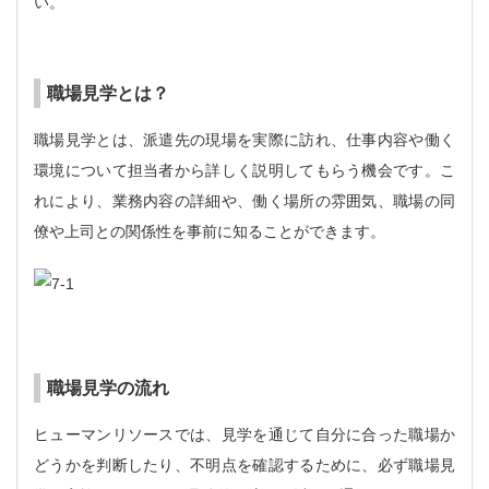
い。
職場見学とは？
職場見学とは、派遣先の現場を実際に訪れ、仕事内容や働く
環境について担当者から詳しく説明してもらう機会です。こ
れにより、業務内容の詳細や、働く場所の雰囲気、職場の同
僚や上司との関係性を事前に知ることができます。
職場見学の流れ
ヒューマンリソースでは、見学を通じて自分に合った職場か
どうかを判断したり、不明点を確認するために、必ず職場見