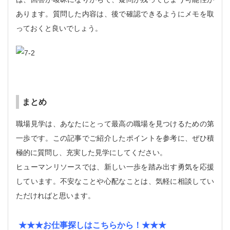
あります。質問した内容は、後で確認できるようにメモを取
っておくと良いでしょう。
まとめ
職場見学は、あなたにとって最高の職場を見つけるための第
一歩です。この記事でご紹介したポイントを参考に、ぜひ積
極的に質問し、充実した見学にしてください。
ヒューマンリソースでは、新しい一歩を踏み出す勇気を応援
しています。不安なことや心配なことは、気軽に相談してい
ただければと思います。
★★★お仕事探しはこちらから！★★★