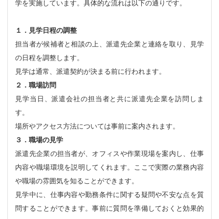
学を実施しています。具体的な流れは以下の通りです。
１．見学日程の調整
担当者が候補者と相談の上、派遣先企業と連絡を取り、見学
の日程を調整します。
見学は通常、派遣契約が決まる前に行われます。
２．職場訪問
見学当日、派遣会社の担当者と共に派遣先企業を訪問しま
す。
場所やアクセス方法については事前に案内されます。
３．職場の見学
派遣先企業の担当者が、オフィスや作業現場を案内し、仕事
内容や職場環境を説明してくれます。ここで実際の業務内容
や職場の雰囲気を知ることができます。
見学中に、仕事内容や勤務条件に関する疑問や不安な点を質
問することができます。事前に質問を準備しておくと効果的