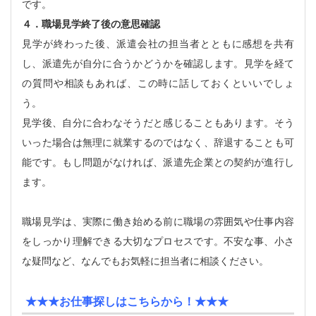
です。
４．職場見学終了後の意思確認
見学が終わった後、派遣会社の担当者とともに感想を共有
し、派遣先が自分に合うかどうかを確認します。見学を経て
の質問や相談もあれば、この時に話しておくといいでしょ
う。
見学後、自分に合わなそうだと感じることもあります。そう
いった場合は無理に就業するのではなく、辞退することも可
能です。もし問題がなければ、派遣先企業との契約が進行し
ます。
職場見学は、実際に働き始める前に職場の雰囲気や仕事内容
をしっかり理解できる大切なプロセスです。不安な事、小さ
な疑問など、なんでもお気軽に担当者に相談ください。
★★★お仕事探しはこちらから！★★★