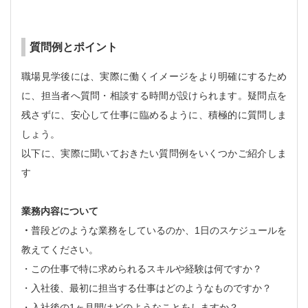
質問例とポイント
職場見学後には、実際に働くイメージをより明確にするため
に、担当者へ質問・相談する時間が設けられます。疑問点を
残さずに、安心して仕事に臨めるように、積極的に質問しま
しょう。
以下に、実際に聞いておきたい質問例をいくつかご紹介しま
す
業務内容について
・
普段どのような業務をしているのか、1日のスケジュールを
教えてください。
・この仕事で特に求められるスキルや経験は何ですか？
・入社後、最初に担当する仕事はどのようなものですか？
・入社後の1ヶ月間はどのようなことをしますか？