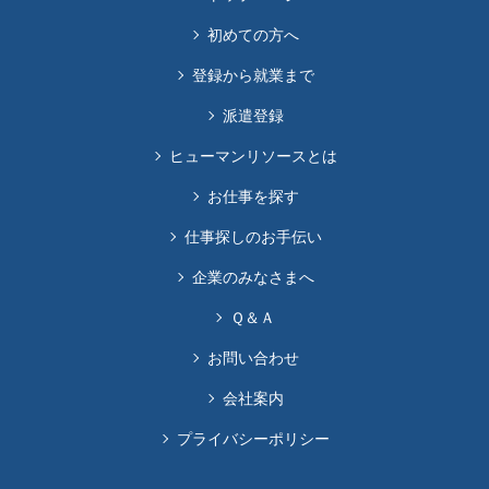
初めての方へ
登録から就業まで
派遣登録
ヒューマンリソースとは
お仕事を探す
仕事探しのお手伝い
企業のみなさまへ
Ｑ＆Ａ
お問い合わせ
会社案内
プライバシーポリシー